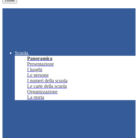
close
Scuola
Panoramica
Presentazione
I luoghi
Le persone
I numeri della scuola
Le carte della scuola
Organizzazione
La storia