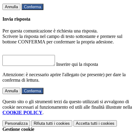
Annulla
Conferma
Invia risposta
Per questa comunicazione è richiesta una risposta.
Scrivere la risposta nel campo di testo sottostante e premere sul
bottone CONFERMA per confermare la propria adesione.
Inserire qui la risposta
Attenzione: è necessario aprire l'allegato (se presente) per dare la
conferma di lettura.
Annulla
Conferma
Questo sito o gli strumenti terzi da questo utilizzati si avvalgono di
cookie necessari al funzionamento ed utili alle finalità illustrate nella
COOKIE POLICY
.
Personalizza
Rifiuta tutti
i cookies
Accetta tutti
i cookies
Gestione cookie