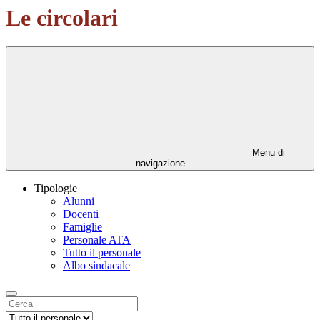
Le circolari
Menu di
navigazione
Tipologie
Alunni
Docenti
Famiglie
Personale ATA
Tutto il personale
Albo sindacale