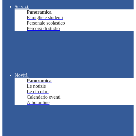
Servizi
Panoramica
Famiglie e studenti
Personale scolastico
Percorsi di studio
Novità
Panoramica
Le notizie
Le circolari
Calendario eventi
Albo online