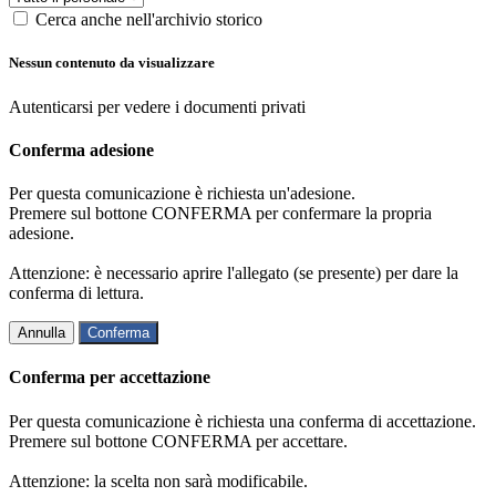
Cerca anche nell'archivio storico
Nessun contenuto da visualizzare
Autenticarsi per vedere i documenti privati
Conferma adesione
Per questa comunicazione è richiesta un'adesione.
Premere sul bottone CONFERMA per confermare la propria
adesione.
Attenzione: è necessario aprire l'allegato (se presente) per dare la
conferma di lettura.
Annulla
Conferma
Conferma per accettazione
Per questa comunicazione è richiesta una conferma di accettazione.
Premere sul bottone CONFERMA per accettare.
Attenzione: la scelta non sarà modificabile.