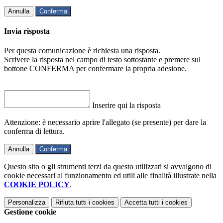
Annulla
Conferma
Invia risposta
Per questa comunicazione è richiesta una risposta.
Scrivere la risposta nel campo di testo sottostante e premere sul
bottone CONFERMA per confermare la propria adesione.
Inserire qui la risposta
Attenzione: è necessario aprire l'allegato (se presente) per dare la
conferma di lettura.
Annulla
Conferma
Questo sito o gli strumenti terzi da questo utilizzati si avvalgono di
cookie necessari al funzionamento ed utili alle finalità illustrate nella
COOKIE POLICY
.
Personalizza
Rifiuta tutti
i cookies
Accetta tutti
i cookies
Gestione cookie