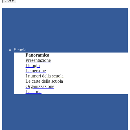
close
Scuola
Panoramica
Presentazione
I luoghi
Le persone
I numeri della scuola
Le carte della scuola
Organizzazione
La storia