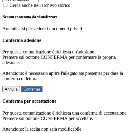
Cerca anche nell'archivio storico
Nessun contenuto da visualizzare
Autenticarsi per vedere i documenti privati
Conferma adesione
Per questa comunicazione è richiesta un'adesione.
Premere sul bottone CONFERMA per confermare la propria
adesione.
Attenzione: è necessario aprire l'allegato (se presente) per dare la
conferma di lettura.
Annulla
Conferma
Conferma per accettazione
Per questa comunicazione è richiesta una conferma di accettazione.
Premere sul bottone CONFERMA per accettare.
Attenzione: la scelta non sarà modificabile.