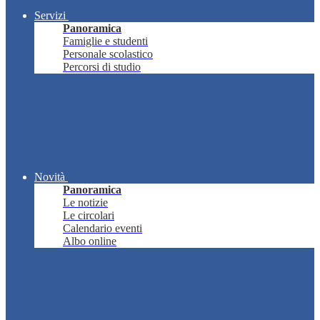
Servizi
Panoramica
Famiglie e studenti
Personale scolastico
Percorsi di studio
Novità
Panoramica
Le notizie
Le circolari
Calendario eventi
Albo online