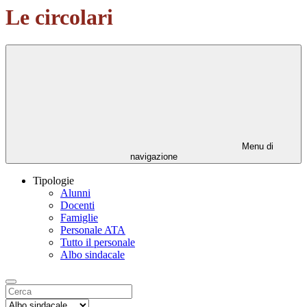
Le circolari
Menu di
navigazione
Tipologie
Alunni
Docenti
Famiglie
Personale ATA
Tutto il personale
Albo sindacale