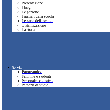
Presentazione
I luoghi
Le persone
I numeri della scuola
Le carte della scuola
Organizzazione
La storia
Servizi
Panoramica
Famiglie e studenti
Personale scolastico
Percorsi di studio