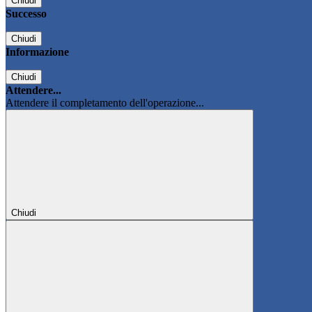
Chiudi
Successo
Chiudi
Informazione
Chiudi
Attendere...
Attendere il completamento dell'operazione...
Chiudi