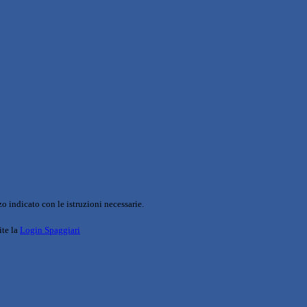
o indicato con le istruzioni necessarie.
ite la
Login Spaggiari