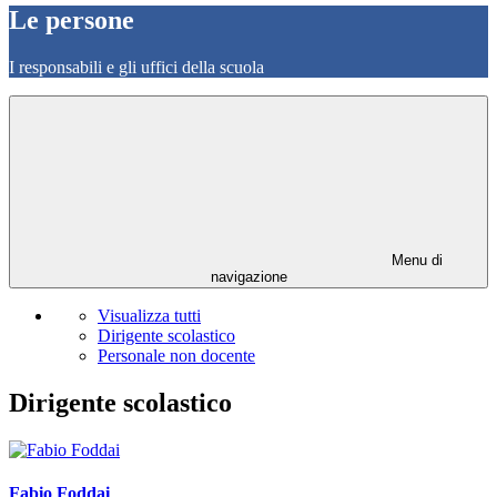
Le persone
I responsabili e gli uffici della scuola
Menu di
navigazione
Visualizza tutti
Dirigente scolastico
Personale non docente
Dirigente scolastico
Fabio Foddai