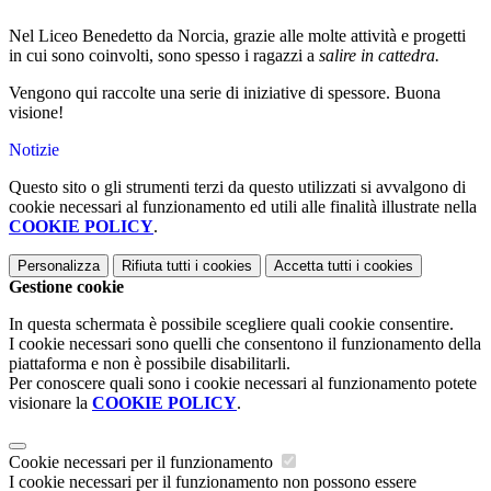
Nel Liceo Benedetto da Norcia, grazie alle molte attività e progetti
in cui sono coinvolti, sono spesso i ragazzi a
salire in cattedra.
Vengono qui raccolte una serie di iniziative di spessore. Buona
visione!
Notizie
Questo sito o gli strumenti terzi da questo utilizzati si avvalgono di
cookie necessari al funzionamento ed utili alle finalità illustrate nella
COOKIE POLICY
.
Personalizza
Rifiuta tutti
i cookies
Accetta tutti
i cookies
Gestione cookie
In questa schermata è possibile scegliere quali cookie consentire.
I cookie necessari sono quelli che consentono il funzionamento della
piattaforma e non è possibile disabilitarli.
Per conoscere quali sono i cookie necessari al funzionamento potete
visionare la
COOKIE POLICY
.
Cookie necessari per il funzionamento
I cookie necessari per il funzionamento non possono essere