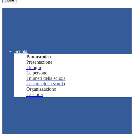
close
Scuola
Panoramica
Presentazione
I luoghi
Le persone
I numeri della scuola
Le carte della scuola
Organizzazione
La storia