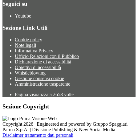
Seguici su
Youtube
Sezione Link Utili
Cookie policy
Note legali
Informativa Privacy
Ufficio Relazioni con il Pubblico
Dichiarazione di accessibilità
Obiettivi di accessibilità
Whistleblowing
Gestione consensi cookie
Amministrazione trasparente
Pagina visualizzata
2658
volte
Sezione Copyright
Copyright 2026 | Engineered and powered by Gruppo Spaggiari
Parma S.p.A. | Divisione Publishing & New Social Media
Disclaimer trattamento dati personali