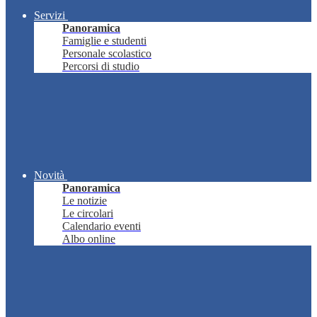
Servizi
Panoramica
Famiglie e studenti
Personale scolastico
Percorsi di studio
Novità
Panoramica
Le notizie
Le circolari
Calendario eventi
Albo online