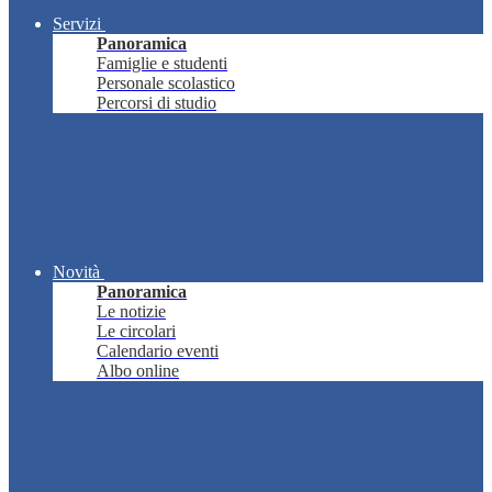
Servizi
Panoramica
Famiglie e studenti
Personale scolastico
Percorsi di studio
Novità
Panoramica
Le notizie
Le circolari
Calendario eventi
Albo online