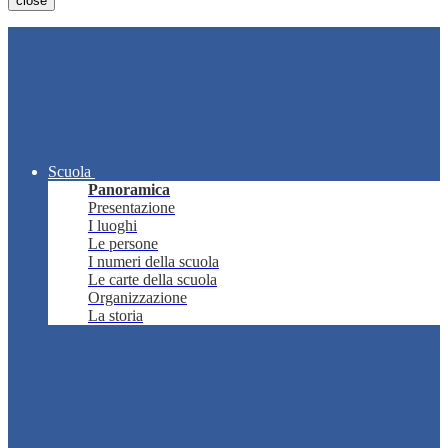
close
Scuola
Panoramica
Presentazione
I luoghi
Le persone
I numeri della scuola
Le carte della scuola
Organizzazione
La storia