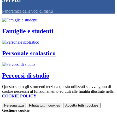
Servizi
Panoramica delle voci di menu
Famiglie e studenti
Personale scolastico
Percorsi di studio
Questo sito o gli strumenti terzi da questo utilizzati si avvalgono di
cookie necessari al funzionamento ed utili alle finalità illustrate nella
COOKIE POLICY
.
Personalizza
Rifiuta tutti
i cookies
Accetta tutti
i cookies
Gestione cookie