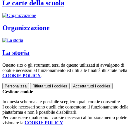
Le carte della scuola
Organizzazione
La storia
Questo sito o gli strumenti terzi da questo utilizzati si avvalgono di
cookie necessari al funzionamento ed utili alle finalità illustrate nella
COOKIE POLICY
.
Personalizza
Rifiuta tutti
i cookies
Accetta tutti
i cookies
Gestione cookie
In questa schermata è possibile scegliere quali cookie consentire.
I cookie necessari sono quelli che consentono il funzionamento della
piattaforma e non è possibile disabilitarli.
Per conoscere quali sono i cookie necessari al funzionamento potete
visionare la
COOKIE POLICY
.