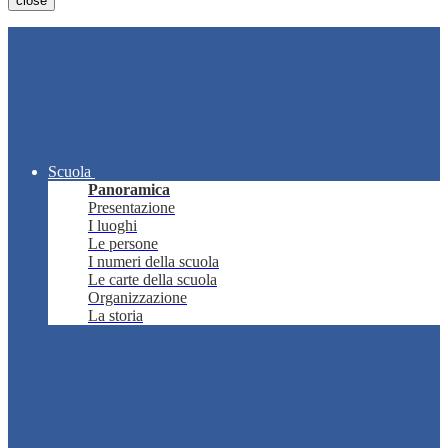
close
Scuola
Panoramica
Presentazione
I luoghi
Le persone
I numeri della scuola
Le carte della scuola
Organizzazione
La storia