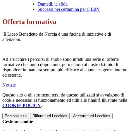
Dantedì, la sfida
Successi nei certamina per il BdN
Offerta formativa
Il Liceo Benedetto da Norcia è una fucina di iniziative e di
attenzioni.
Ad arricchire i percorsi di studio sono infatti una serie di offerte
formative che, anno dopo anno, permettono al nostro Istituto di
rispondere in maniera sempre più efficace alle tante esigenze interne
ed esterne.
Notizie
Questo sito o gli strumenti terzi da questo utilizzati si avvalgono di
cookie necessari al funzionamento ed utili alle finalità illustrate nella
COOKIE POLICY
.
Personalizza
Rifiuta tutti
i cookies
Accetta tutti
i cookies
Gestione cookie