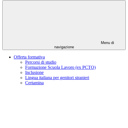
Menu di
navigazione
Offerta formativa
Percorsi di studio
Formazione Scuola Lavoro (ex PCTO)
Inclusione
Lingua italiana per genitori stranieri
Certamina