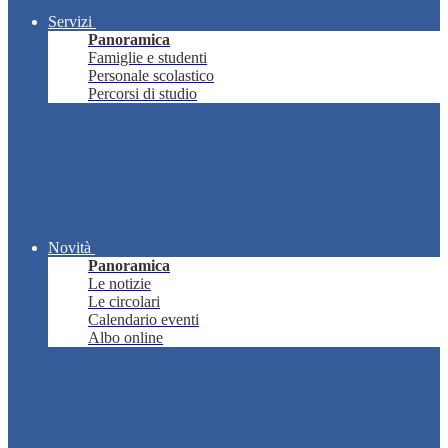
Servizi
Panoramica
Famiglie e studenti
Personale scolastico
Percorsi di studio
Novità
Panoramica
Le notizie
Le circolari
Calendario eventi
Albo online