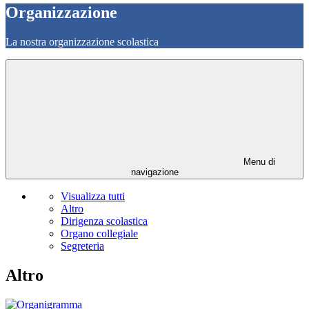
Organizzazione
La nostra organizzazione scolastica
Menu di
navigazione
Visualizza tutti
Altro
Dirigenza scolastica
Organo collegiale
Segreteria
Altro