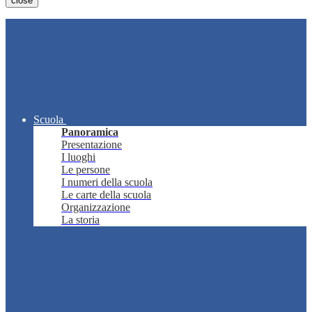
close
Scuola
Panoramica
Presentazione
I luoghi
Le persone
I numeri della scuola
Le carte della scuola
Organizzazione
La storia