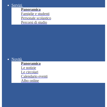
Servizi
Panoramica
Famiglie e studenti
Personale scolastico
Percorsi di studio
Novità
Panoramica
Le notizie
Le circolari
Calendario eventi
Albo online