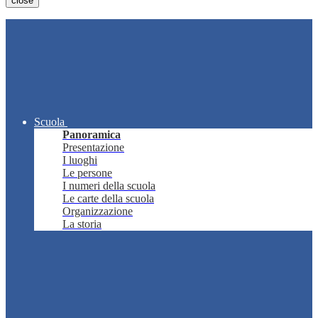
close
Scuola
Panoramica
Presentazione
I luoghi
Le persone
I numeri della scuola
Le carte della scuola
Organizzazione
La storia