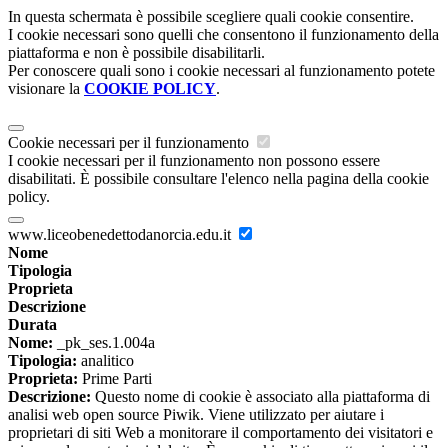
In questa schermata è possibile scegliere quali cookie consentire.
I cookie necessari sono quelli che consentono il funzionamento della
piattaforma e non è possibile disabilitarli.
Per conoscere quali sono i cookie necessari al funzionamento potete
visionare la
COOKIE POLICY
.
Cookie necessari per il funzionamento
I cookie necessari per il funzionamento non possono essere
disabilitati. È possibile consultare l'elenco nella pagina della cookie
policy.
www.liceobenedettodanorcia.edu.it
Nome
Tipologia
Proprieta
Descrizione
Durata
Nome:
_pk_ses.1.004a
Tipologia:
analitico
Proprieta:
Prime Parti
Descrizione:
Questo nome di cookie è associato alla piattaforma di
analisi web open source Piwik. Viene utilizzato per aiutare i
proprietari di siti Web a monitorare il comportamento dei visitatori e