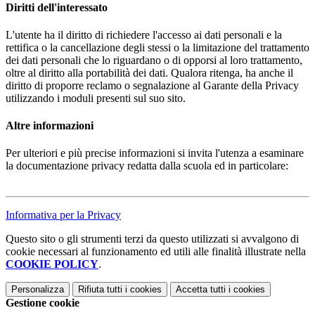
Diritti dell'interessato
L'utente ha il diritto di richiedere l'accesso ai dati personali e la
rettifica o la cancellazione degli stessi o la limitazione del trattamento
dei dati personali che lo riguardano o di opporsi al loro trattamento,
oltre al diritto alla portabilità dei dati. Qualora ritenga, ha anche il
diritto di proporre reclamo o segnalazione al Garante della Privacy
utilizzando i moduli presenti sul suo sito.
Altre informazioni
Per ulteriori e più precise informazioni si invita l'utenza a esaminare
la documentazione privacy redatta dalla scuola ed in particolare:
Informativa per la Privacy
Questo sito o gli strumenti terzi da questo utilizzati si avvalgono di
cookie necessari al funzionamento ed utili alle finalità illustrate nella
COOKIE POLICY
.
Personalizza
Rifiuta tutti
i cookies
Accetta tutti
i cookies
Gestione cookie