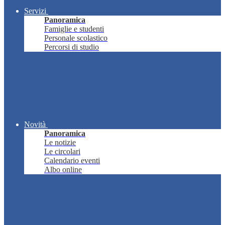
Servizi
Panoramica
Famiglie e studenti
Personale scolastico
Percorsi di studio
Novità
Panoramica
Le notizie
Le circolari
Calendario eventi
Albo online