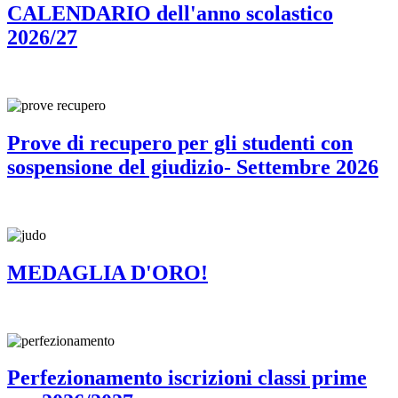
CALENDARIO dell'anno scolastico
2026/27
Prove di recupero per gli studenti con
sospensione del giudizio- Settembre 2026
MEDAGLIA D'ORO!
Perfezionamento iscrizioni classi prime