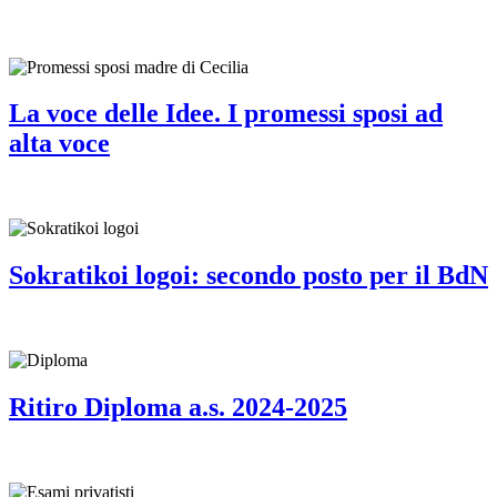
La voce delle Idee. I promessi sposi ad
alta voce
Sokratikoi logoi: secondo posto per il BdN
Ritiro Diploma a.s. 2024-2025