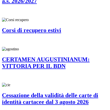
a.s. 2026/2027
Corsi di recupero estivi
CERTAMEN AUGUSTINIANUM:
VITTORIA PER IL BDN
Cessazione della validità delle carte di
identità cartacee dal 3 agosto 2026