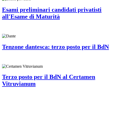
Esami preliminari candidati privatisti
all'Esame di Maturità
Tenzone dantesca: terzo posto per il BdN
Terzo posto per il BdN al Certamen
Vitruvianum