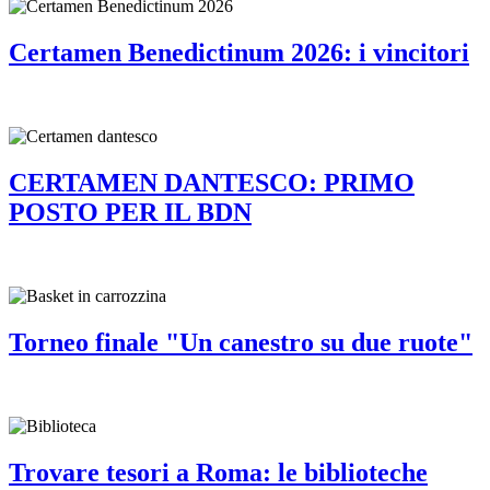
Certamen Benedictinum 2026: i vincitori
CERTAMEN DANTESCO: PRIMO
POSTO PER IL BDN
Torneo finale "Un canestro su due ruote"
Trovare tesori a Roma: le biblioteche