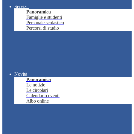
Servizi
Panoramica
Famiglie e studenti
Personale scolastico
Percorsi di studio
Novità
Panoramica
Le notizie
Le circolari
Calendario eventi
Albo online