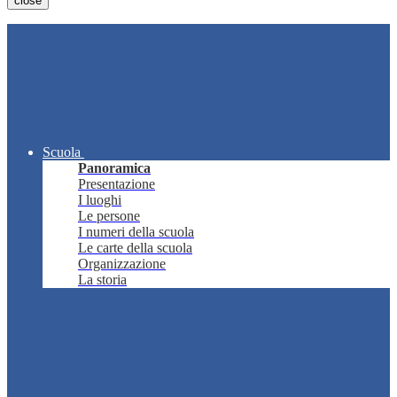
close
Scuola
Panoramica
Presentazione
I luoghi
Le persone
I numeri della scuola
Le carte della scuola
Organizzazione
La storia