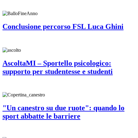
Conclusione percorso FSL Luca Ghini
AscoltaMI – Sportello psicologico:
supporto per studentesse e studenti
"Un canestro su due ruote": quando lo
sport abbatte le barriere