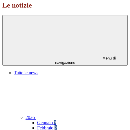
Le notizie
Menu di
navigazione
Tutte le news
2026
Gennaio
3
Febbraio
2