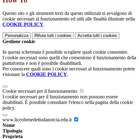
How To
Questo sito o gli strumenti terzi da questo utilizzati si avvalgono di
cookie necessari al funzionamento ed utili alle finalità illustrate nella
COOKIE POLICY
.
Personalizza
Rifiuta tutti
i cookies
Accetta tutti
i cookies
Gestione cookie
In questa schermata è possibile scegliere quali cookie consentire.
I cookie necessari sono quelli che consentono il funzionamento della
piattaforma e non è possibile disabilitarli.
Per conoscere quali sono i cookie necessari al funzionamento potete
visionare la
COOKIE POLICY
.
Cookie necessari per il funzionamento
I cookie necessari per il funzionamento non possono essere
disabilitati. È possibile consultare l'elenco nella pagina della cookie
policy.
www.liceobenedettodanorcia.edu.it
Nome
Tipologia
Proprieta