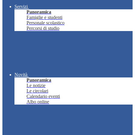
Servizi
Panoramica
Famiglie e studenti
Personale scolastico
Percorsi di studio
Novità
Panoramica
Le notizie
Le circolari
Calendario eventi
Albo online