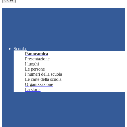
close
Scuola
Panoramica
Presentazione
I luoghi
Le persone
I numeri della scuola
Le carte della scuola
Organizzazione
La storia