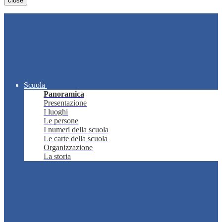
close
Scuola
Panoramica
Presentazione
I luoghi
Le persone
I numeri della scuola
Le carte della scuola
Organizzazione
La storia