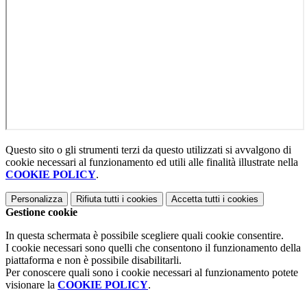
Questo sito o gli strumenti terzi da questo utilizzati si avvalgono di
cookie necessari al funzionamento ed utili alle finalità illustrate nella
COOKIE POLICY
.
Personalizza
Rifiuta tutti
i cookies
Accetta tutti
i cookies
Gestione cookie
In questa schermata è possibile scegliere quali cookie consentire.
I cookie necessari sono quelli che consentono il funzionamento della
piattaforma e non è possibile disabilitarli.
Per conoscere quali sono i cookie necessari al funzionamento potete
visionare la
COOKIE POLICY
.