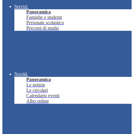
Servizi
Panoramica
Famiglie e studenti
Personale scolastico
Percorsi di studio
Novità
Panoramica
Le notizie
Le circolari
Calendario eventi
Albo online