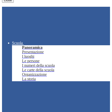
close
Scuola
Panoramica
Presentazione
I luoghi
Le persone
I numeri della scuola
Le carte della scuola
Organizzazione
La storia