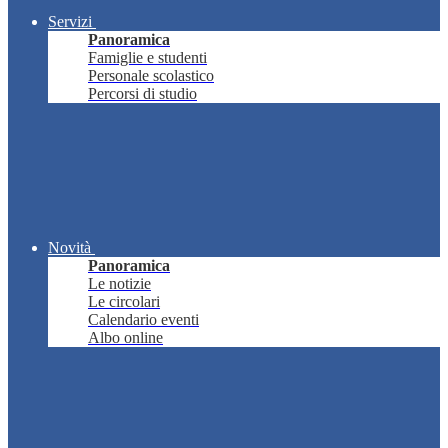
Servizi
Panoramica
Famiglie e studenti
Personale scolastico
Percorsi di studio
Novità
Panoramica
Le notizie
Le circolari
Calendario eventi
Albo online