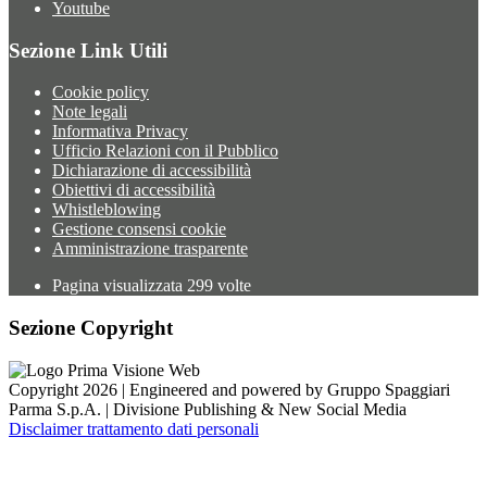
Youtube
Sezione Link Utili
Cookie policy
Note legali
Informativa Privacy
Ufficio Relazioni con il Pubblico
Dichiarazione di accessibilità
Obiettivi di accessibilità
Whistleblowing
Gestione consensi cookie
Amministrazione trasparente
Pagina visualizzata
299
volte
Sezione Copyright
Copyright 2026 | Engineered and powered by Gruppo Spaggiari
Parma S.p.A. | Divisione Publishing & New Social Media
Disclaimer trattamento dati personali