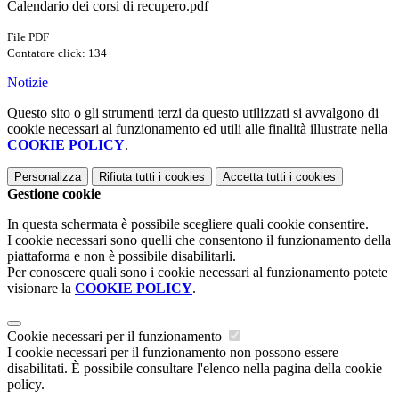
Calendario dei corsi di recupero.pdf
File PDF
Contatore click: 134
Notizie
Questo sito o gli strumenti terzi da questo utilizzati si avvalgono di
cookie necessari al funzionamento ed utili alle finalità illustrate nella
COOKIE POLICY
.
Personalizza
Rifiuta tutti
i cookies
Accetta tutti
i cookies
Gestione cookie
In questa schermata è possibile scegliere quali cookie consentire.
I cookie necessari sono quelli che consentono il funzionamento della
piattaforma e non è possibile disabilitarli.
Per conoscere quali sono i cookie necessari al funzionamento potete
visionare la
COOKIE POLICY
.
Cookie necessari per il funzionamento
I cookie necessari per il funzionamento non possono essere
disabilitati. È possibile consultare l'elenco nella pagina della cookie
policy.