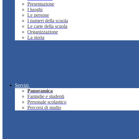
Presentazione
I luoghi
Le persone
I numeri della scuola
Le carte della scuola
Organizzazione
La storia
Servizi
Panoramica
Famiglie e studenti
Personale scolastico
Percorsi di studio