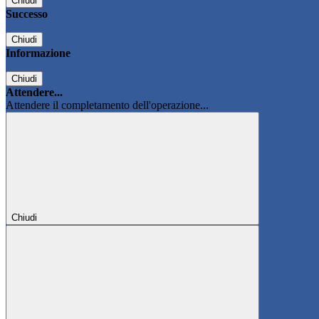
Chiudi
Successo
Chiudi
Informazione
Chiudi
Attendere...
Attendere il completamento dell'operazione...
Chiudi