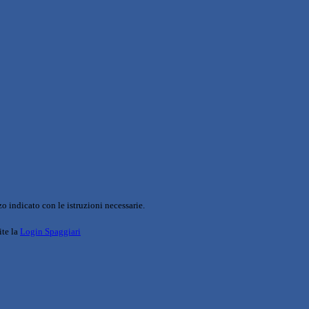
o indicato con le istruzioni necessarie.
ite la
Login Spaggiari