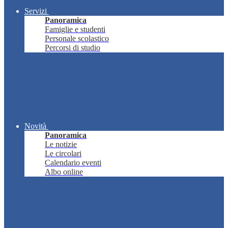
Servizi
Panoramica
Famiglie e studenti
Personale scolastico
Percorsi di studio
Novità
Panoramica
Le notizie
Le circolari
Calendario eventi
Albo online