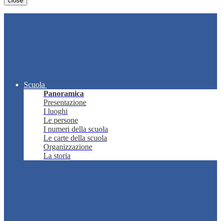
close
Scuola
Panoramica
Presentazione
I luoghi
Le persone
I numeri della scuola
Le carte della scuola
Organizzazione
La storia