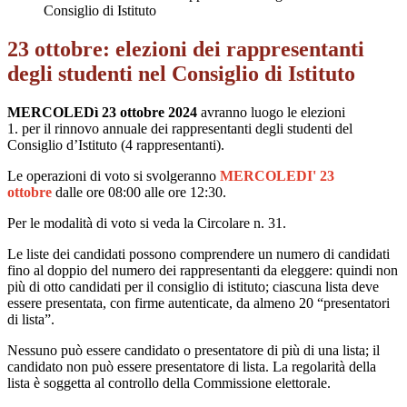
Consiglio di Istituto
23 ottobre: elezioni dei rappresentanti
degli studenti nel Consiglio di Istituto
MERCOLEDì 23 ottobre
2024
avranno luogo le elezioni
1. per il rinnovo annuale dei rappresentanti degli studenti del
Consiglio d’Istituto (4 rappresentanti).
Le operazioni di voto si svolgeranno
MERCOLEDI' 23
ottobre
dalle ore 08:00 alle ore 12:30.
Per le modalità di voto si veda la Circolare n. 31.
Le liste dei candidati possono comprendere un numero di candidati
fino al doppio del numero dei rappresentanti da eleggere: quindi non
più di otto candidati per il consiglio di istituto; ciascuna lista deve
essere presentata, con firme autenticate, da almeno 20 “presentatori
di lista”.
Nessuno può essere candidato o presentatore di più di una lista; il
candidato non può essere presentatore di lista. La regolarità della
lista è soggetta al controllo della Commissione elettorale.