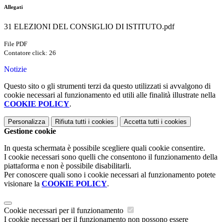
Allegati
31 ELEZIONI DEL CONSIGLIO DI ISTITUTO.pdf
File PDF
Contatore click: 26
Notizie
Questo sito o gli strumenti terzi da questo utilizzati si avvalgono di
cookie necessari al funzionamento ed utili alle finalità illustrate nella
COOKIE POLICY
.
Personalizza
Rifiuta tutti
i cookies
Accetta tutti
i cookies
Gestione cookie
In questa schermata è possibile scegliere quali cookie consentire.
I cookie necessari sono quelli che consentono il funzionamento della
piattaforma e non è possibile disabilitarli.
Per conoscere quali sono i cookie necessari al funzionamento potete
visionare la
COOKIE POLICY
.
Cookie necessari per il funzionamento
I cookie necessari per il funzionamento non possono essere