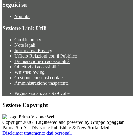
Seguici su
Youtube
Sezione Link Utili
Cookie policy
Note legali
Informativa Privacy
Ufficio Relazioni con il Pubblico
Dichiarazione di accessibilità
Obiettivi di accessibilità
Whistleblowing
Gestione consensi cookie
Amministrazione trasparente
Pagina visualizzata
929
volte
Sezione Copyright
Copyright 2026 | Engineered and powered by Gruppo Spaggiari
Parma S.p.A. | Divisione Publishing & New Social Media
Disclaimer trattamento dati personali