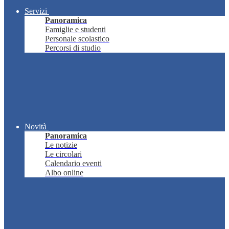
Servizi
Panoramica
Famiglie e studenti
Personale scolastico
Percorsi di studio
Novità
Panoramica
Le notizie
Le circolari
Calendario eventi
Albo online