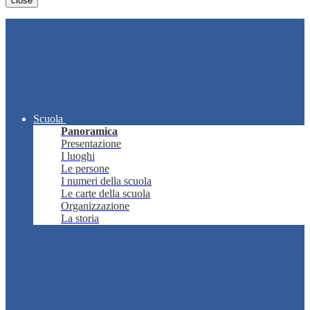
close
Scuola
Panoramica
Presentazione
I luoghi
Le persone
I numeri della scuola
Le carte della scuola
Organizzazione
La storia