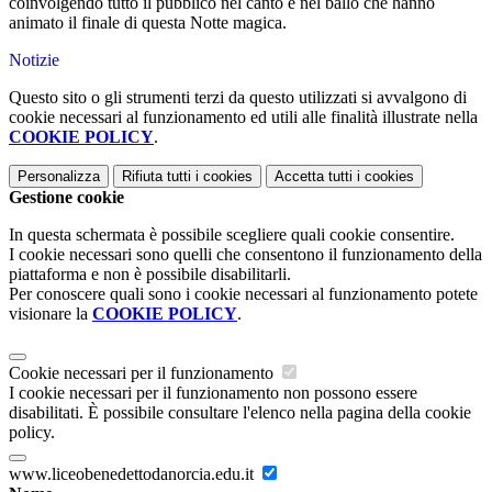
coinvolgendo tutto il pubblico nel canto e nel ballo che hanno
animato il finale di questa Notte magica.
Notizie
Questo sito o gli strumenti terzi da questo utilizzati si avvalgono di
cookie necessari al funzionamento ed utili alle finalità illustrate nella
COOKIE POLICY
.
Personalizza
Rifiuta tutti
i cookies
Accetta tutti
i cookies
Gestione cookie
In questa schermata è possibile scegliere quali cookie consentire.
I cookie necessari sono quelli che consentono il funzionamento della
piattaforma e non è possibile disabilitarli.
Per conoscere quali sono i cookie necessari al funzionamento potete
visionare la
COOKIE POLICY
.
Cookie necessari per il funzionamento
I cookie necessari per il funzionamento non possono essere
disabilitati. È possibile consultare l'elenco nella pagina della cookie
policy.
www.liceobenedettodanorcia.edu.it