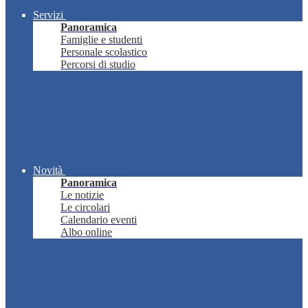
Servizi
Panoramica
Famiglie e studenti
Personale scolastico
Percorsi di studio
Novità
Panoramica
Le notizie
Le circolari
Calendario eventi
Albo online