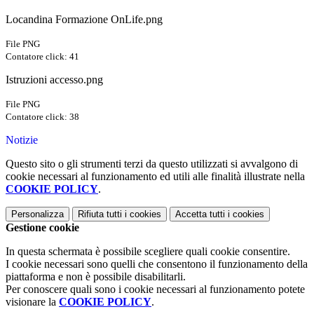
Locandina Formazione OnLife.png
File PNG
Contatore click: 41
Istruzioni accesso.png
File PNG
Contatore click: 38
Notizie
Questo sito o gli strumenti terzi da questo utilizzati si avvalgono di
cookie necessari al funzionamento ed utili alle finalità illustrate nella
COOKIE POLICY
.
Personalizza
Rifiuta tutti
i cookies
Accetta tutti
i cookies
Gestione cookie
In questa schermata è possibile scegliere quali cookie consentire.
I cookie necessari sono quelli che consentono il funzionamento della
piattaforma e non è possibile disabilitarli.
Per conoscere quali sono i cookie necessari al funzionamento potete
visionare la
COOKIE POLICY
.