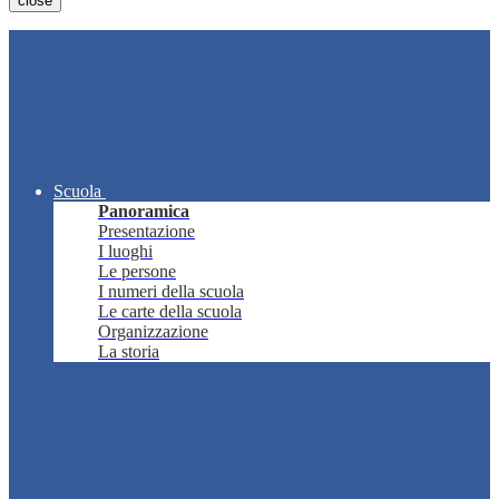
close
Scuola
Panoramica
Presentazione
I luoghi
Le persone
I numeri della scuola
Le carte della scuola
Organizzazione
La storia