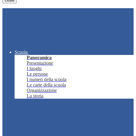
close
Scuola
Panoramica
Presentazione
I luoghi
Le persone
I numeri della scuola
Le carte della scuola
Organizzazione
La storia