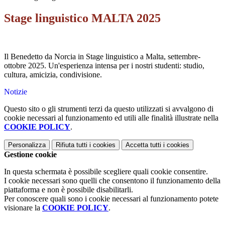
Stage linguistico MALTA 2025
Il Benedetto da Norcia in Stage linguistico a Malta, settembre-
ottobre 2025. Un'esperienza intensa per i nostri studenti: studio,
cultura, amicizia, condivisione.
Notizie
Questo sito o gli strumenti terzi da questo utilizzati si avvalgono di
cookie necessari al funzionamento ed utili alle finalità illustrate nella
COOKIE POLICY
.
Personalizza
Rifiuta tutti
i cookies
Accetta tutti
i cookies
Gestione cookie
In questa schermata è possibile scegliere quali cookie consentire.
I cookie necessari sono quelli che consentono il funzionamento della
piattaforma e non è possibile disabilitarli.
Per conoscere quali sono i cookie necessari al funzionamento potete
visionare la
COOKIE POLICY
.