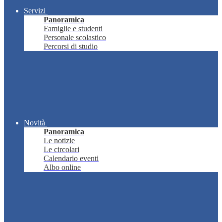
Servizi
Panoramica
Famiglie e studenti
Personale scolastico
Percorsi di studio
Novità
Panoramica
Le notizie
Le circolari
Calendario eventi
Albo online