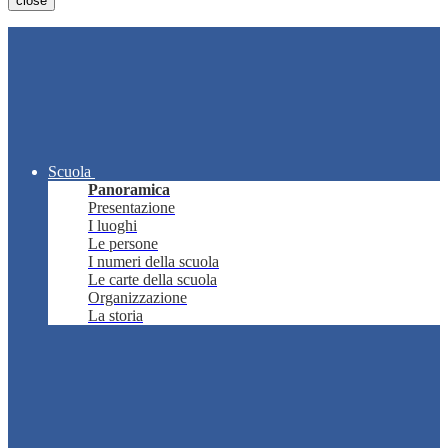
close
Scuola
Panoramica
Presentazione
I luoghi
Le persone
I numeri della scuola
Le carte della scuola
Organizzazione
La storia