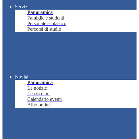
Servizi
Panoramica
Famiglie e studenti
Personale scolastico
Percorsi di studio
Novità
Panoramica
Le notizie
Le circolari
Calendario eventi
Albo online