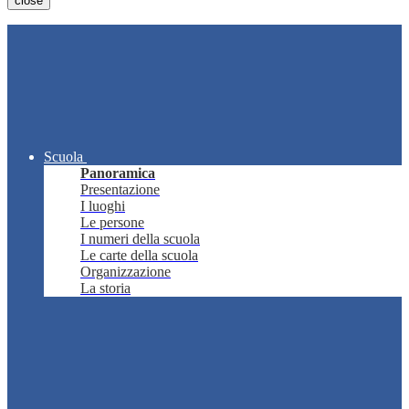
close
Scuola
Panoramica
Presentazione
I luoghi
Le persone
I numeri della scuola
Le carte della scuola
Organizzazione
La storia