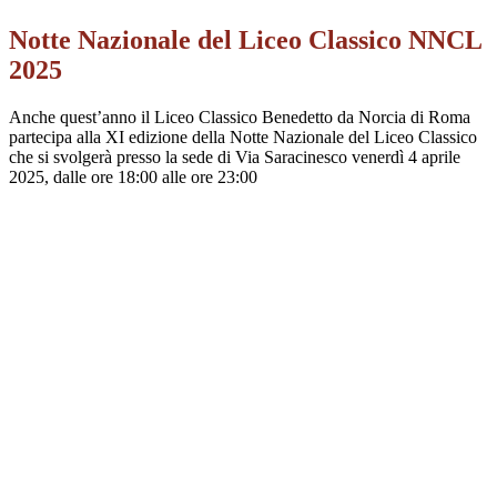
Notte Nazionale del Liceo Classico NNCL
2025
Anche quest’anno il Liceo Classico Benedetto da Norcia di Roma
partecipa alla XI
edizione della Notte Nazionale del Liceo Classico
che si svolgerà presso la sede di Via Saracinesco
venerdì 4 aprile
2025, dalle ore 18:00 alle ore 23:00