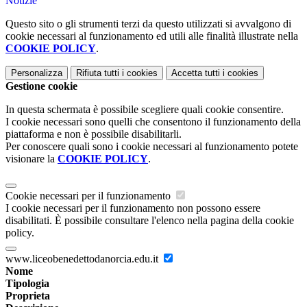
Notizie
Questo sito o gli strumenti terzi da questo utilizzati si avvalgono di
cookie necessari al funzionamento ed utili alle finalità illustrate nella
COOKIE POLICY
.
Personalizza
Rifiuta tutti
i cookies
Accetta tutti
i cookies
Gestione cookie
In questa schermata è possibile scegliere quali cookie consentire.
I cookie necessari sono quelli che consentono il funzionamento della
piattaforma e non è possibile disabilitarli.
Per conoscere quali sono i cookie necessari al funzionamento potete
visionare la
COOKIE POLICY
.
Cookie necessari per il funzionamento
I cookie necessari per il funzionamento non possono essere
disabilitati. È possibile consultare l'elenco nella pagina della cookie
policy.
www.liceobenedettodanorcia.edu.it
Nome
Tipologia
Proprieta