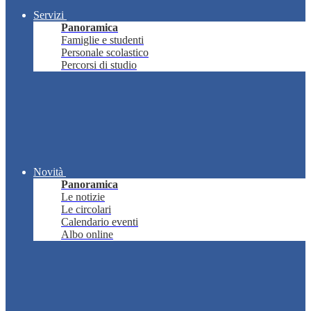
Servizi
Panoramica
Famiglie e studenti
Personale scolastico
Percorsi di studio
Novità
Panoramica
Le notizie
Le circolari
Calendario eventi
Albo online