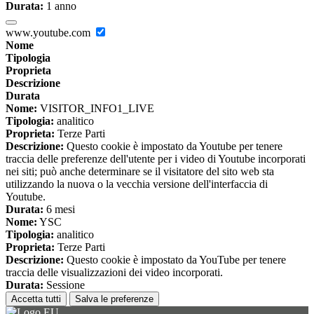
Durata:
1 anno
www.youtube.com
Nome
Tipologia
Proprieta
Descrizione
Durata
Nome:
VISITOR_INFO1_LIVE
Tipologia:
analitico
Proprieta:
Terze Parti
Descrizione:
Questo cookie è impostato da Youtube per tenere
traccia delle preferenze dell'utente per i video di Youtube incorporati
nei siti; può anche determinare se il visitatore del sito web sta
utilizzando la nuova o la vecchia versione dell'interfaccia di
Youtube.
Durata:
6 mesi
Nome:
YSC
Tipologia:
analitico
Proprieta:
Terze Parti
Descrizione:
Questo cookie è impostato da YouTube per tenere
traccia delle visualizzazioni dei video incorporati.
Durata:
Sessione
Accetta tutti
Salva le preferenze