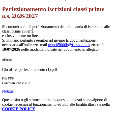
Perfezionamento iscrizioni classi prime
a.s. 2026/2027
Si comunica che il perfezionamento della domanda di iscrizione alle
classi prime avverrà
esclusivamente on line.
Si invitano pertanto i genitori ad inviare la documentazione
necessaria all’indirizzo mail
rmpc05000b@istruzione.it
entro
il
10/07/2026
nelle modalità indicate nel documento in allegato.
Allegati
Circolare_perfezionamento (1).pdf
File PDF
Contatore click: 406
Notizie
Questo sito o gli strumenti terzi da questo utilizzati si avvalgono di
cookie necessari al funzionamento ed utili alle finalità illustrate nella
COOKIE POLICY
.