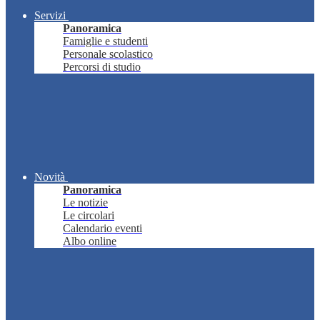
Servizi
Panoramica
Famiglie e studenti
Personale scolastico
Percorsi di studio
Novità
Panoramica
Le notizie
Le circolari
Calendario eventi
Albo online