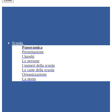
close
Scuola
Panoramica
Presentazione
I luoghi
Le persone
I numeri della scuola
Le carte della scuola
Organizzazione
La storia