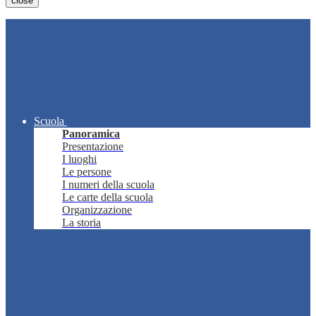
close
Scuola
Panoramica
Presentazione
I luoghi
Le persone
I numeri della scuola
Le carte della scuola
Organizzazione
La storia