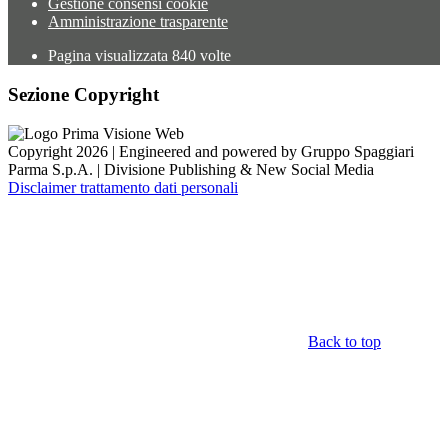
Gestione consensi cookie
Amministrazione trasparente
Pagina visualizzata
840
volte
Sezione Copyright
Copyright 2026 | Engineered and powered by Gruppo Spaggiari
Parma S.p.A. | Divisione Publishing & New Social Media
Disclaimer trattamento dati personali
Back to top