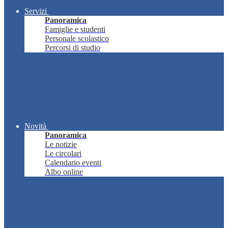
Servizi
Panoramica
Famiglie e studenti
Personale scolastico
Percorsi di studio
Novità
Panoramica
Le notizie
Le circolari
Calendario eventi
Albo online