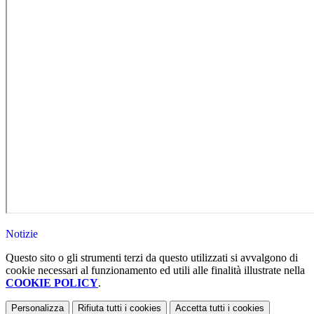
Notizie
Questo sito o gli strumenti terzi da questo utilizzati si avvalgono di
cookie necessari al funzionamento ed utili alle finalità illustrate nella
COOKIE POLICY
.
Personalizza
Rifiuta tutti
i cookies
Accetta tutti
i cookies