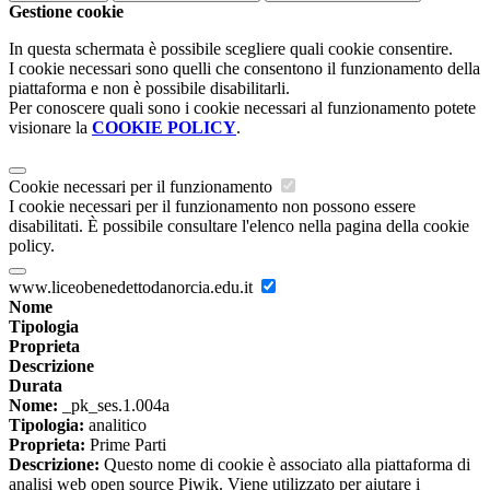
Gestione cookie
In questa schermata è possibile scegliere quali cookie consentire.
I cookie necessari sono quelli che consentono il funzionamento della
piattaforma e non è possibile disabilitarli.
Per conoscere quali sono i cookie necessari al funzionamento potete
visionare la
COOKIE POLICY
.
Cookie necessari per il funzionamento
I cookie necessari per il funzionamento non possono essere
disabilitati. È possibile consultare l'elenco nella pagina della cookie
policy.
www.liceobenedettodanorcia.edu.it
Nome
Tipologia
Proprieta
Descrizione
Durata
Nome:
_pk_ses.1.004a
Tipologia:
analitico
Proprieta:
Prime Parti
Descrizione:
Questo nome di cookie è associato alla piattaforma di
analisi web open source Piwik. Viene utilizzato per aiutare i