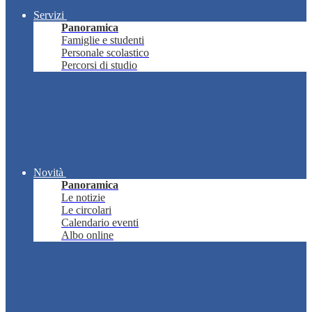
Servizi
Panoramica
Famiglie e studenti
Personale scolastico
Percorsi di studio
Novità
Panoramica
Le notizie
Le circolari
Calendario eventi
Albo online