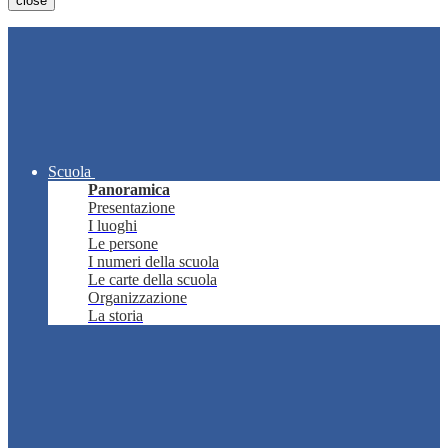
close
Scuola
Panoramica
Presentazione
I luoghi
Le persone
I numeri della scuola
Le carte della scuola
Organizzazione
La storia