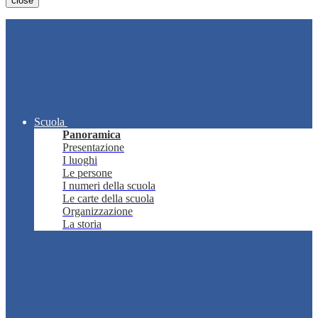
close
Scuola
Panoramica
Presentazione
I luoghi
Le persone
I numeri della scuola
Le carte della scuola
Organizzazione
La storia