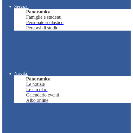
Servizi
Panoramica
Famiglie e studenti
Personale scolastico
Percorsi di studio
Novità
Panoramica
Le notizie
Le circolari
Calendario eventi
Albo online