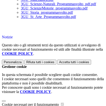
3GU_Scienze-Naturali_Programmasvolto_pdf.pdf
3GU_ScienzeMotorie_programmasvolto.pdf
3GU_Storia_programmasvolto.pdf
3GU_St_Arte_Programmasvolto.pdf
Notizie
Questo sito o gli strumenti terzi da questo utilizzati si avvalgono di
cookie necessari al funzionamento ed utili alle finalità illustrate nella
COOKIE POLICY
.
Personalizza
Rifiuta tutti
i cookies
Accetta tutti
i cookies
Gestione cookie
In questa schermata è possibile scegliere quali cookie consentire.
I cookie necessari sono quelli che consentono il funzionamento della
piattaforma e non è possibile disabilitarli.
Per conoscere quali sono i cookie necessari al funzionamento potete
visionare la
COOKIE POLICY
.
Cookie necessari per il funzionamento