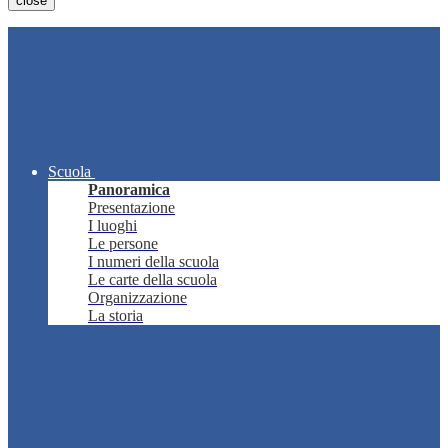
close
Scuola
Panoramica
Presentazione
I luoghi
Le persone
I numeri della scuola
Le carte della scuola
Organizzazione
La storia