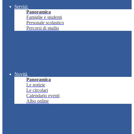
Servizi
Panoramica
Famiglie e studenti
Personale scolastico
Percorsi di studio
Novità
Panoramica
Le notizie
Le circolari
Calendario eventi
Albo online