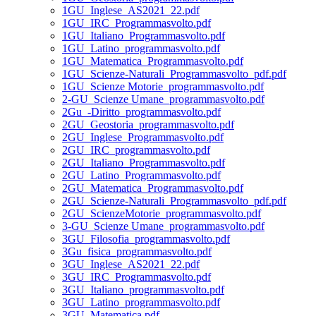
1GU_Inglese_AS2021_22.pdf
1GU_IRC_Programmasvolto.pdf
1GU_Italiano_Programmasvolto.pdf
1GU_Latino_programmasvolto.pdf
1GU_Matematica_Programmasvolto.pdf
1GU_Scienze-Naturali_Programmasvolto_pdf.pdf
1GU_Scienze Motorie_programmasvolto.pdf
2-GU_Scienze Umane_programmasvolto.pdf
2Gu_-Diritto_programmasvolto.pdf
2GU_Geostoria_programmasvolto.pdf
2GU_Inglese_Programmasvolto.pdf
2GU_IRC_programmasvolto.pdf
2GU_Italiano_Programmasvolto.pdf
2GU_Latino_Programmasvolto.pdf
2GU_Matematica_Programmasvolto.pdf
2GU_Scienze-Naturali_Programmasvolto_pdf.pdf
2GU_ScienzeMotorie_programmasvolto.pdf
3-GU_Scienze Umane_programmasvolto.pdf
3GU_Filosofia_programmasvolto.pdf
3Gu_fisica_programmasvolto.pdf
3GU_Inglese_AS2021_22.pdf
3GU_IRC_Programmasvolto.pdf
3GU_Italiano_programmasvolto.pdf
3GU_Latino_programmasvolto.pdf
3GU_Matematica.pdf