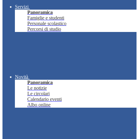
Servizi
Panoramica
Famiglie e studenti
Personale scolastico
Percorsi di studio
Novità
Panoramica
Le notizie
Le circolari
Calendario eventi
Albo online