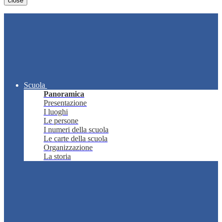
close
Scuola
Panoramica
Presentazione
I luoghi
Le persone
I numeri della scuola
Le carte della scuola
Organizzazione
La storia