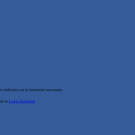
o indicato con le istruzioni necessarie.
ite la
Login Spaggiari