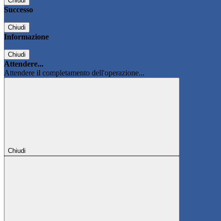
Chiudi
Successo
Chiudi
Informazione
Chiudi
Attendere...
Attendere il completamento dell'operazione...
Chiudi