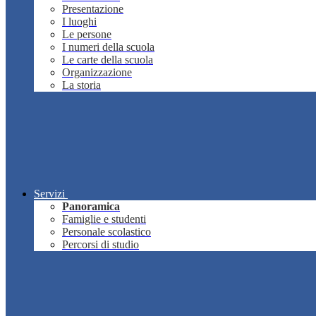
Presentazione
I luoghi
Le persone
I numeri della scuola
Le carte della scuola
Organizzazione
La storia
Servizi
Panoramica
Famiglie e studenti
Personale scolastico
Percorsi di studio