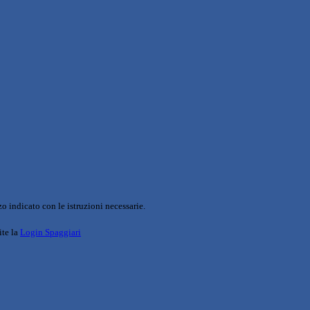
o indicato con le istruzioni necessarie.
ite la
Login Spaggiari