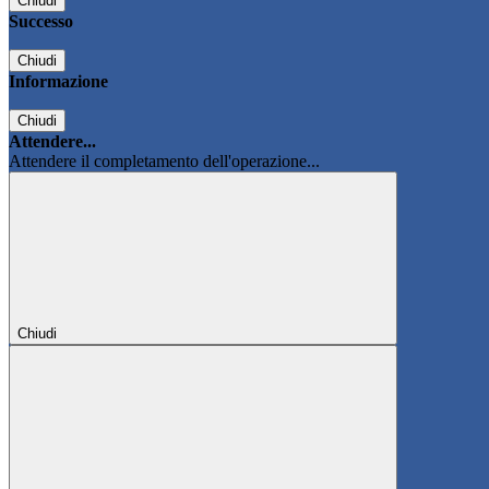
Chiudi
Successo
Chiudi
Informazione
Chiudi
Attendere...
Attendere il completamento dell'operazione...
Chiudi