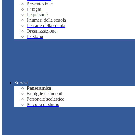
Presentazione
I luoghi
Le persone
I numeri della scuola
Le carte della scuola
Organizzazione
La storia
Servizi
Panoramica
Famiglie e studenti
Personale scolastico
Percorsi di studio