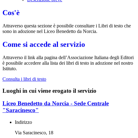
Cos'è
Attraverso questa sezione è possibile consultare i Libri di testo che
sono in adozione nel Liceo Benedetto da Norcia.
Come si accede al servizio
Attraverso il link alla pagina dell’Associazione Italiana degli Editori
è possibile accedere alla lista dei libri di testo in adozione nel nostro
Istituto.
Consulta i libri di testo
Luoghi in cui viene erogato il servizio
Liceo Benedetto da Norcia - Sede Centrale
"Saracinesco"
Indirizzo
Via Saracinesco, 18