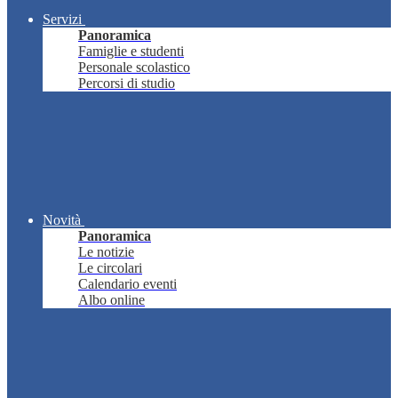
Servizi
Panoramica
Famiglie e studenti
Personale scolastico
Percorsi di studio
Novità
Panoramica
Le notizie
Le circolari
Calendario eventi
Albo online