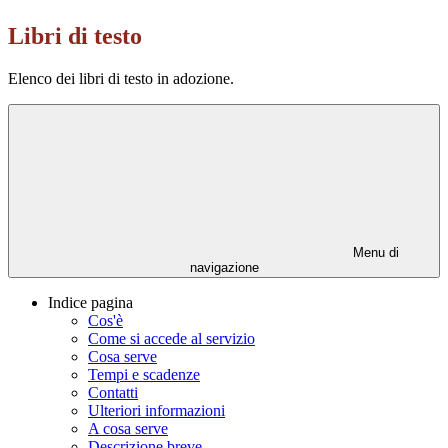
Libri di testo
Elenco dei libri di testo in adozione.
Menu di
navigazione
Indice pagina
Cos'è
Come si accede al servizio
Cosa serve
Tempi e scadenze
Contatti
Ulteriori informazioni
A cosa serve
Descrizione breve