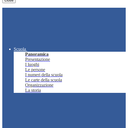
close
Scuola
Panoramica
Presentazione
I luoghi
Le persone
I numeri della scuola
Le carte della scuola
Organizzazione
La storia