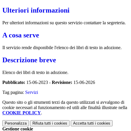
Ulteriori informazioni
Per ulteriori informazioni su questo servizio contattare la segreteria.
A cosa serve
Il servizio rende disponibile l'elenco dei libri di testo in adozione.
Descrizione breve
Elenco dei libri di testo in adozione.
Pubblicato:
15-06-2023 -
Revisione:
15-06-2026
Tag pagina:
Servizi
Questo sito o gli strumenti terzi da questo utilizzati si avvalgono di
cookie necessari al funzionamento ed utili alle finalità illustrate nella
COOKIE POLICY
.
Personalizza
Rifiuta tutti
i cookies
Accetta tutti
i cookies
Gestione cookie