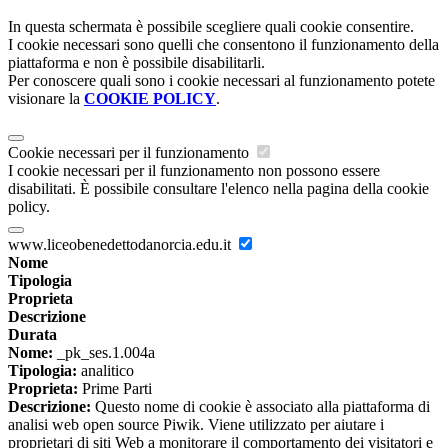
In questa schermata è possibile scegliere quali cookie consentire.
I cookie necessari sono quelli che consentono il funzionamento della
piattaforma e non è possibile disabilitarli.
Per conoscere quali sono i cookie necessari al funzionamento potete
visionare la
COOKIE POLICY
.
Cookie necessari per il funzionamento
I cookie necessari per il funzionamento non possono essere
disabilitati. È possibile consultare l'elenco nella pagina della cookie
policy.
www.liceobenedettodanorcia.edu.it
Nome
Tipologia
Proprieta
Descrizione
Durata
Nome:
_pk_ses.1.004a
Tipologia:
analitico
Proprieta:
Prime Parti
Descrizione:
Questo nome di cookie è associato alla piattaforma di
analisi web open source Piwik. Viene utilizzato per aiutare i
proprietari di siti Web a monitorare il comportamento dei visitatori e