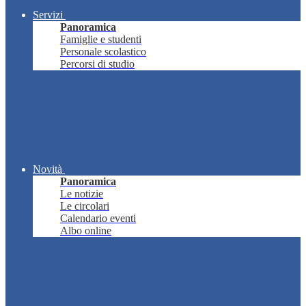
Servizi
Panoramica
Famiglie e studenti
Personale scolastico
Percorsi di studio
Novità
Panoramica
Le notizie
Le circolari
Calendario eventi
Albo online