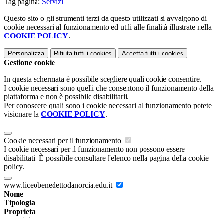
Tag pagina:
Servizi
Questo sito o gli strumenti terzi da questo utilizzati si avvalgono di
cookie necessari al funzionamento ed utili alle finalità illustrate nella
COOKIE POLICY
.
Personalizza
Rifiuta tutti
i cookies
Accetta tutti
i cookies
Gestione cookie
In questa schermata è possibile scegliere quali cookie consentire.
I cookie necessari sono quelli che consentono il funzionamento della
piattaforma e non è possibile disabilitarli.
Per conoscere quali sono i cookie necessari al funzionamento potete
visionare la
COOKIE POLICY
.
Cookie necessari per il funzionamento
I cookie necessari per il funzionamento non possono essere
disabilitati. È possibile consultare l'elenco nella pagina della cookie
policy.
www.liceobenedettodanorcia.edu.it
Nome
Tipologia
Proprieta