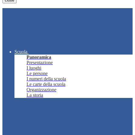
close
Scuola
Panoramica
Presentazione
I luoghi
Le persone
I numeri della scuola
Le carte della scuola
Organizzazione
La storia