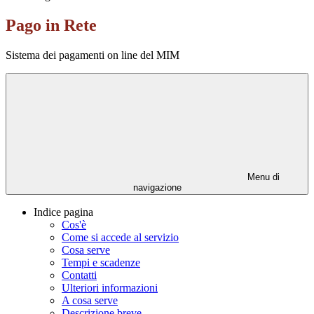
Pago in Rete
Sistema dei pagamenti on line del MIM
Menu di
navigazione
Indice pagina
Cos'è
Come si accede al servizio
Cosa serve
Tempi e scadenze
Contatti
Ulteriori informazioni
A cosa serve
Descrizione breve