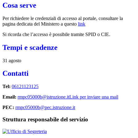
Cosa serve
Per richiedere le credenziali di accesso al portale, consultare la
pagina dedicata del Ministero a questo
link
Si ricorda che l’accesso è possibile tramite SPID o CIE.
Tempi e scadenze
31 agosto
Contatti
Tel:
06121123125
Email:
rmpc05000b@istruzione.it
Link per inviare una mail
PEC:
rmpc05000b@pec.istruzione.it
Struttura responsabile del servizio