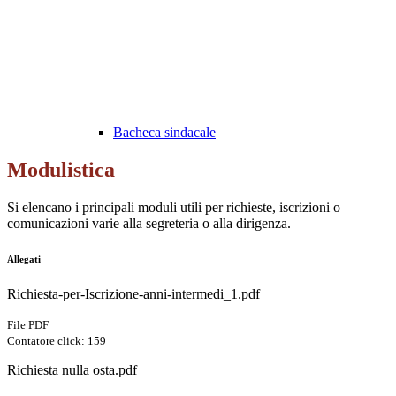
Bacheca sindacale
Modulistica
Si elencano i principali moduli utili per richieste, iscrizioni o
comunicazioni varie alla segreteria o alla dirigenza.
Allegati
Richiesta-per-Iscrizione-anni-intermedi_1.pdf
File PDF
Contatore click: 159
Richiesta nulla osta.pdf