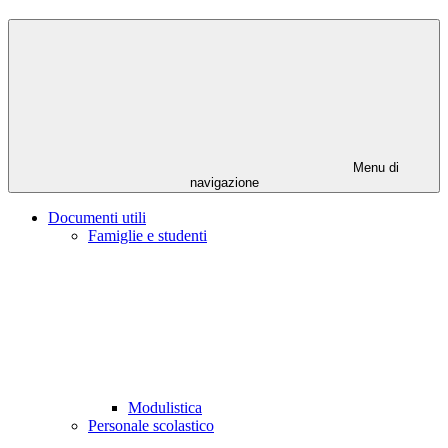
Menu di
navigazione
Documenti utili
Famiglie e studenti
Modulistica
Personale scolastico