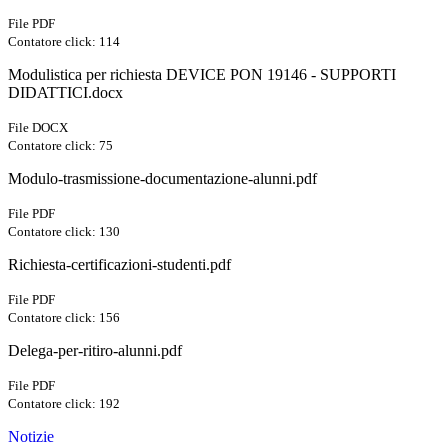
File PDF
Contatore click: 114
Modulistica per richiesta DEVICE PON 19146 - SUPPORTI
DIDATTICI.docx
File DOCX
Contatore click: 75
Modulo-trasmissione-documentazione-alunni.pdf
File PDF
Contatore click: 130
Richiesta-certificazioni-studenti.pdf
File PDF
Contatore click: 156
Delega-per-ritiro-alunni.pdf
File PDF
Contatore click: 192
Notizie