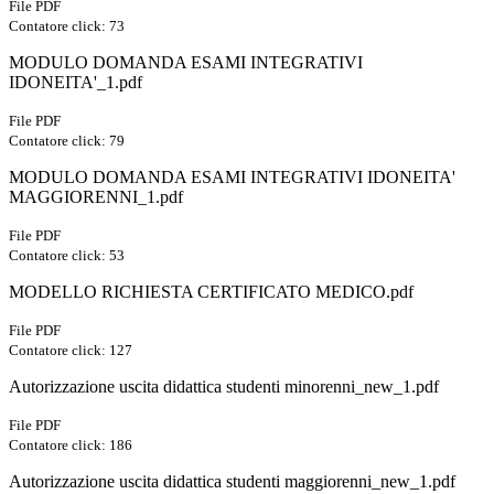
File PDF
Contatore click: 73
MODULO DOMANDA ESAMI INTEGRATIVI
IDONEITA'_1.pdf
File PDF
Contatore click: 79
MODULO DOMANDA ESAMI INTEGRATIVI IDONEITA'
MAGGIORENNI_1.pdf
File PDF
Contatore click: 53
MODELLO RICHIESTA CERTIFICATO MEDICO.pdf
File PDF
Contatore click: 127
Autorizzazione uscita didattica studenti minorenni_new_1.pdf
File PDF
Contatore click: 186
Autorizzazione uscita didattica studenti maggiorenni_new_1.pdf