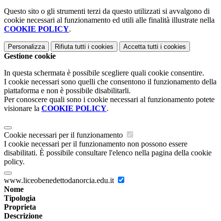
Questo sito o gli strumenti terzi da questo utilizzati si avvalgono di
cookie necessari al funzionamento ed utili alle finalità illustrate nella
COOKIE POLICY
.
Personalizza
Rifiuta tutti
i cookies
Accetta tutti
i cookies
Gestione cookie
In questa schermata è possibile scegliere quali cookie consentire.
I cookie necessari sono quelli che consentono il funzionamento della
piattaforma e non è possibile disabilitarli.
Per conoscere quali sono i cookie necessari al funzionamento potete
visionare la
COOKIE POLICY
.
Cookie necessari per il funzionamento
I cookie necessari per il funzionamento non possono essere
disabilitati. È possibile consultare l'elenco nella pagina della cookie
policy.
www.liceobenedettodanorcia.edu.it
Nome
Tipologia
Proprieta
Descrizione