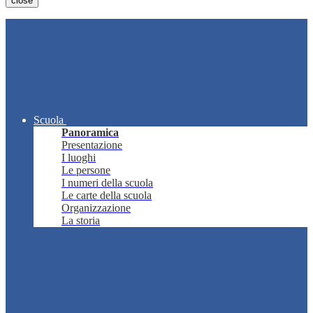
close
Scuola
Panoramica
Presentazione
I luoghi
Le persone
I numeri della scuola
Le carte della scuola
Organizzazione
La storia