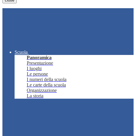
close
Scuola
Panoramica
Presentazione
I luoghi
Le persone
I numeri della scuola
Le carte della scuola
Organizzazione
La storia