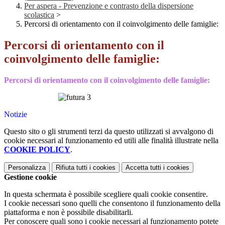
Per aspera - Prevenzione e contrasto della dispersione
scolastica
>
Percorsi di orientamento con il coinvolgimento delle famiglie:
Percorsi di orientamento con il
coinvolgimento delle famiglie:
Percorsi di orientamento con il coinvolgimento delle famiglie:
Notizie
Questo sito o gli strumenti terzi da questo utilizzati si avvalgono di
cookie necessari al funzionamento ed utili alle finalità illustrate nella
COOKIE POLICY
.
Personalizza
Rifiuta tutti
i cookies
Accetta tutti
i cookies
Gestione cookie
In questa schermata è possibile scegliere quali cookie consentire.
I cookie necessari sono quelli che consentono il funzionamento della
piattaforma e non è possibile disabilitarli.
Per conoscere quali sono i cookie necessari al funzionamento potete