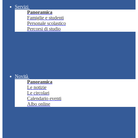
Servizi
Panoramica
Famiglie e studenti
Personale scolastico
Percorsi di studio
Novità
Panoramica
Le notizie
Le circolari
Calendario eventi
Albo online