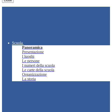
close
Scuola
Panoramica
Presentazione
I luoghi
Le persone
I numeri della scuola
Le carte della scuola
Organizzazione
La storia