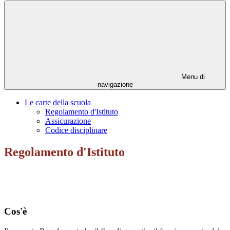
Menu di
navigazione
Le carte della scuola
Regolamento d'Istituto
Assicurazione
Codice disciplinare
Regolamento d'Istituto
Cos'è