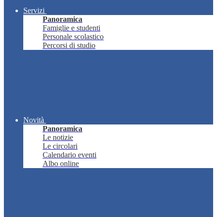
Servizi
Panoramica
Famiglie e studenti
Personale scolastico
Percorsi di studio
Novità
Panoramica
Le notizie
Le circolari
Calendario eventi
Albo online