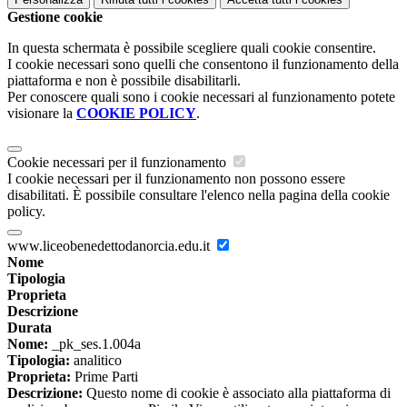
Gestione cookie
In questa schermata è possibile scegliere quali cookie consentire.
I cookie necessari sono quelli che consentono il funzionamento della
piattaforma e non è possibile disabilitarli.
Per conoscere quali sono i cookie necessari al funzionamento potete
visionare la
COOKIE POLICY
.
Cookie necessari per il funzionamento
I cookie necessari per il funzionamento non possono essere
disabilitati. È possibile consultare l'elenco nella pagina della cookie
policy.
www.liceobenedettodanorcia.edu.it
Nome
Tipologia
Proprieta
Descrizione
Durata
Nome:
_pk_ses.1.004a
Tipologia:
analitico
Proprieta:
Prime Parti
Descrizione:
Questo nome di cookie è associato alla piattaforma di