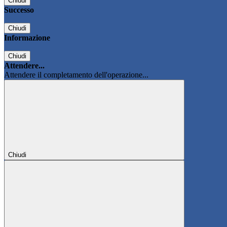
Chiudi
Successo
Chiudi
Informazione
Chiudi
Attendere...
Attendere il completamento dell'operazione...
Chiudi