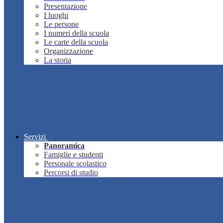
Presentazione
I luoghi
Le persone
I numeri della scuola
Le carte della scuola
Organizzazione
La storia
Servizi
Panoramica
Famiglie e studenti
Personale scolastico
Percorsi di studio