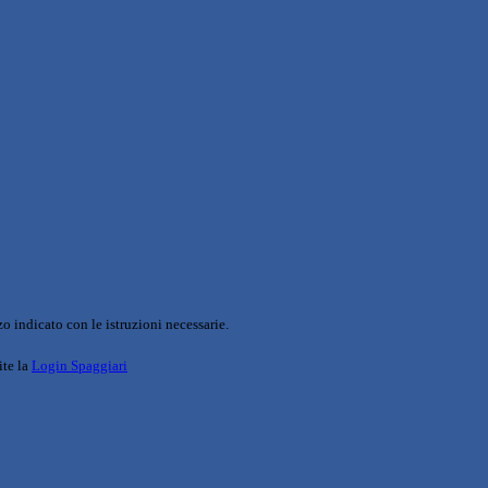
o indicato con le istruzioni necessarie.
ite la
Login Spaggiari