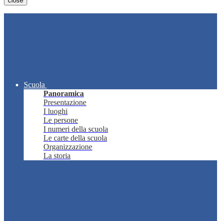
close
Scuola
Panoramica
Presentazione
I luoghi
Le persone
I numeri della scuola
Le carte della scuola
Organizzazione
La storia