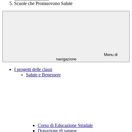
Scuole che Promuovono Salute
Menu di
navigazione
I progetti delle classi
Salute e Benessere
Corso di Educazione Stradale
Donazione di sangue