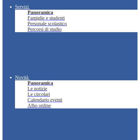
Servizi
Panoramica
Famiglie e studenti
Personale scolastico
Percorsi di studio
Novità
Panoramica
Le notizie
Le circolari
Calendario eventi
Albo online