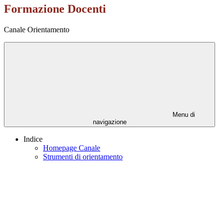
Formazione Docenti
Canale Orientamento
Menu di
navigazione
Indice
Homepage Canale
Strumenti di orientamento