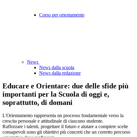
Corso per orientamento
News
News dalla scuola
News dalla redazione
Educare e Orientare: due delle sfide più
importanti per la Scuola di oggi e,
soprattutto, di domani
L'Orientamento rappresenta un processo fondamentale verso la
crescita personale e attitudinale di ciascuno studente.
Rafforzare i talenti, progettare il futuro e aiutare a compiere scelte
consapevoli sono gli obiettivi più concreti che un corretto percorso