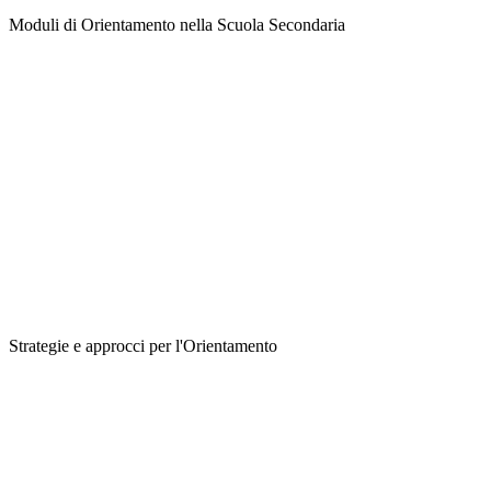
Moduli di Orientamento nella Scuola Secondaria
Strategie e approcci per l'Orientamento