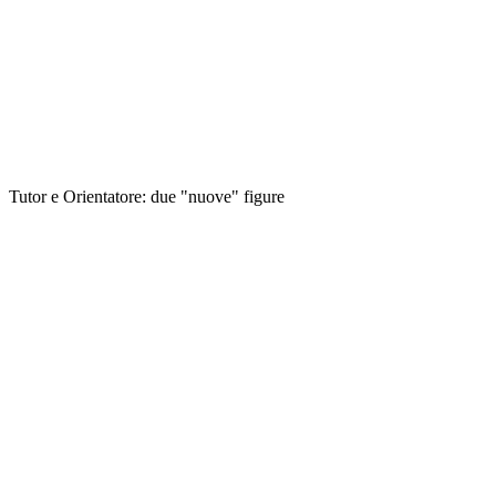
Tutor e Orientatore: due "nuove" figure