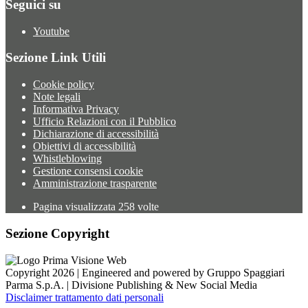
Seguici su
Youtube
Sezione Link Utili
Cookie policy
Note legali
Informativa Privacy
Ufficio Relazioni con il Pubblico
Dichiarazione di accessibilità
Obiettivi di accessibilità
Whistleblowing
Gestione consensi cookie
Amministrazione trasparente
Pagina visualizzata
258
volte
Sezione Copyright
Copyright 2026 | Engineered and powered by Gruppo Spaggiari
Parma S.p.A. | Divisione Publishing & New Social Media
Disclaimer trattamento dati personali