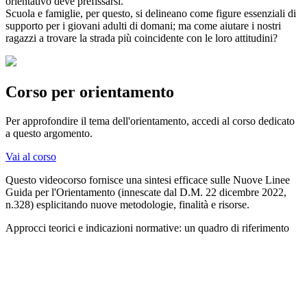
orientativo deve prefissarsi.
Scuola e famiglie, per questo, si delineano come figure essenziali di
supporto per i giovani adulti di domani; ma come aiutare i nostri
ragazzi a trovare la strada più coincidente con le loro attitudini?
Corso per orientamento
Per approfondire il tema dell'orientamento, accedi al corso dedicato
a questo argomento.
Vai al corso
Questo videocorso fornisce una sintesi efficace sulle Nuove Linee
Guida per l'Orientamento (innescate dal D.M. 22 dicembre 2022,
n.328) esplicitando nuove metodologie, finalità e risorse.
Approcci teorici e indicazioni normative: un quadro di riferimento