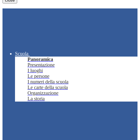
close
Scuola
Panoramica
Presentazione
I luoghi
Le persone
I numeri della scuola
Le carte della scuola
Organizzazione
La storia