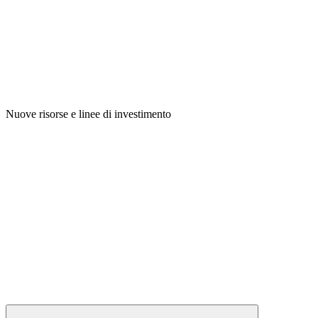
Nuove risorse e linee di investimento