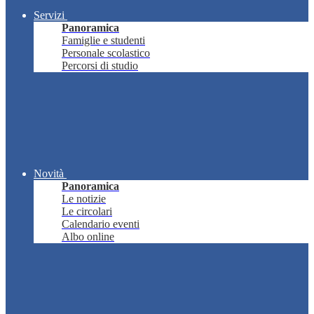
Servizi
Panoramica
Famiglie e studenti
Personale scolastico
Percorsi di studio
Novità
Panoramica
Le notizie
Le circolari
Calendario eventi
Albo online