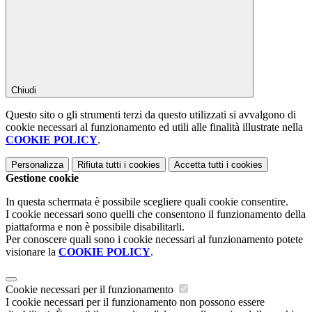
Chiudi
Questo sito o gli strumenti terzi da questo utilizzati si avvalgono di
cookie necessari al funzionamento ed utili alle finalità illustrate nella
COOKIE POLICY
.
Personalizza
Rifiuta tutti
i cookies
Accetta tutti
i cookies
Gestione cookie
In questa schermata è possibile scegliere quali cookie consentire.
I cookie necessari sono quelli che consentono il funzionamento della
piattaforma e non è possibile disabilitarli.
Per conoscere quali sono i cookie necessari al funzionamento potete
visionare la
COOKIE POLICY
.
Cookie necessari per il funzionamento
I cookie necessari per il funzionamento non possono essere