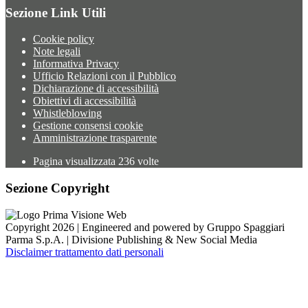
Sezione Link Utili
Cookie policy
Note legali
Informativa Privacy
Ufficio Relazioni con il Pubblico
Dichiarazione di accessibilità
Obiettivi di accessibilità
Whistleblowing
Gestione consensi cookie
Amministrazione trasparente
Pagina visualizzata
236
volte
Sezione Copyright
Copyright 2026 | Engineered and powered by Gruppo Spaggiari
Parma S.p.A. | Divisione Publishing & New Social Media
Disclaimer trattamento dati personali