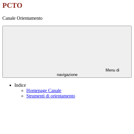
PCTO
Canale Orientamento
Menu di
navigazione
Indice
Homepage Canale
Strumenti di orientamento