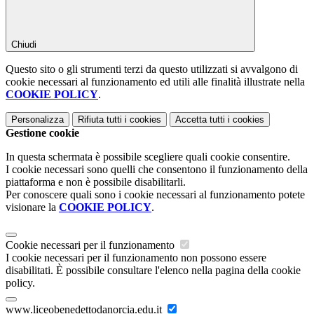
Chiudi
Questo sito o gli strumenti terzi da questo utilizzati si avvalgono di
cookie necessari al funzionamento ed utili alle finalità illustrate nella
COOKIE POLICY
.
Personalizza
Rifiuta tutti
i cookies
Accetta tutti
i cookies
Gestione cookie
In questa schermata è possibile scegliere quali cookie consentire.
I cookie necessari sono quelli che consentono il funzionamento della
piattaforma e non è possibile disabilitarli.
Per conoscere quali sono i cookie necessari al funzionamento potete
visionare la
COOKIE POLICY
.
Cookie necessari per il funzionamento
I cookie necessari per il funzionamento non possono essere
disabilitati. È possibile consultare l'elenco nella pagina della cookie
policy.
www.liceobenedettodanorcia.edu.it