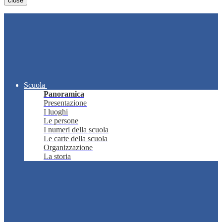
close
Scuola
Panoramica
Presentazione
I luoghi
Le persone
I numeri della scuola
Le carte della scuola
Organizzazione
La storia