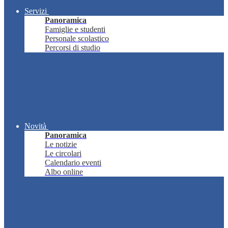
Servizi
Panoramica
Famiglie e studenti
Personale scolastico
Percorsi di studio
Novità
Panoramica
Le notizie
Le circolari
Calendario eventi
Albo online