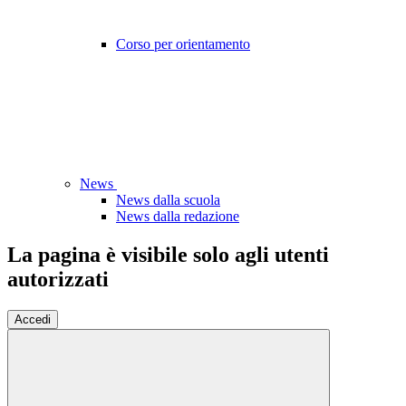
Corso per orientamento
News
News dalla scuola
News dalla redazione
La pagina è visibile solo agli utenti
autorizzati
Accedi