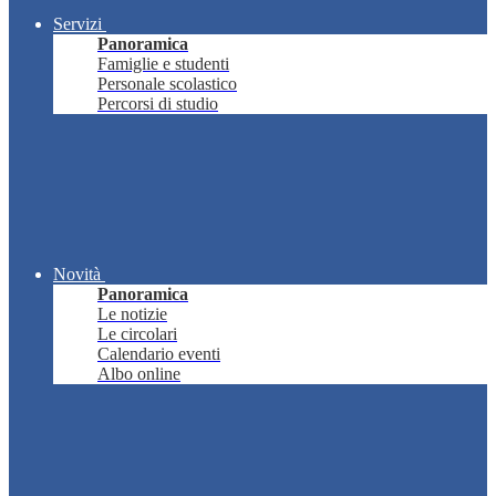
Servizi
Panoramica
Famiglie e studenti
Personale scolastico
Percorsi di studio
Novità
Panoramica
Le notizie
Le circolari
Calendario eventi
Albo online