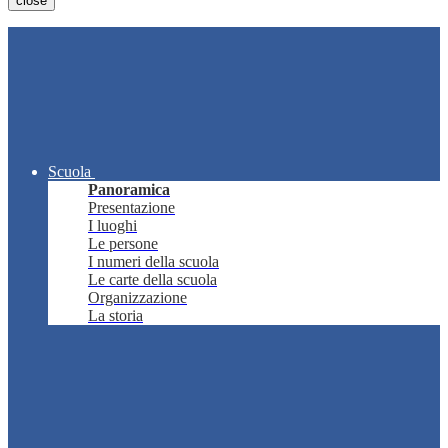
close
Scuola
Panoramica
Presentazione
I luoghi
Le persone
I numeri della scuola
Le carte della scuola
Organizzazione
La storia