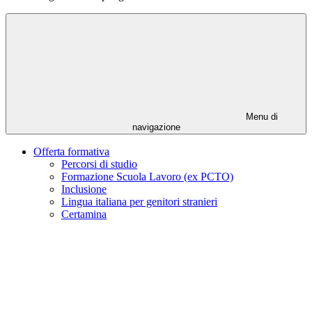
Menu di
navigazione
Offerta formativa
Percorsi di studio
Formazione Scuola Lavoro (ex PCTO)
Inclusione
Lingua italiana per genitori stranieri
Certamina