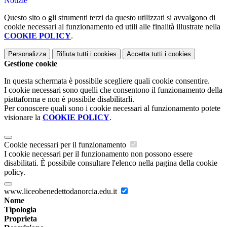
Notizie
Questo sito o gli strumenti terzi da questo utilizzati si avvalgono di
cookie necessari al funzionamento ed utili alle finalità illustrate nella
COOKIE POLICY
.
Personalizza
Rifiuta tutti
i cookies
Accetta tutti
i cookies
Gestione cookie
In questa schermata è possibile scegliere quali cookie consentire.
I cookie necessari sono quelli che consentono il funzionamento della
piattaforma e non è possibile disabilitarli.
Per conoscere quali sono i cookie necessari al funzionamento potete
visionare la
COOKIE POLICY
.
Cookie necessari per il funzionamento
I cookie necessari per il funzionamento non possono essere
disabilitati. È possibile consultare l'elenco nella pagina della cookie
policy.
www.liceobenedettodanorcia.edu.it
Nome
Tipologia
Proprieta