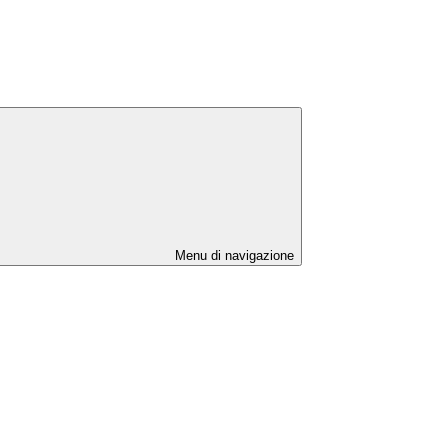
Menu di navigazione