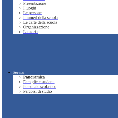
Presentazione
I luoghi
Le persone
I numeri della scuola
Le carte della scuola
Organizzazione
La storia
Servizi
Panoramica
Famiglie e studenti
Personale scolastico
Percorsi di studio