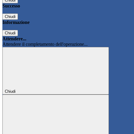
Chiudi
Successo
Chiudi
Informazione
Chiudi
Attendere...
Attendere il completamento dell'operazione...
Chiudi