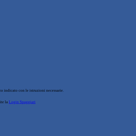
o indicato con le istruzioni necessarie.
ite la
Login Spaggiari