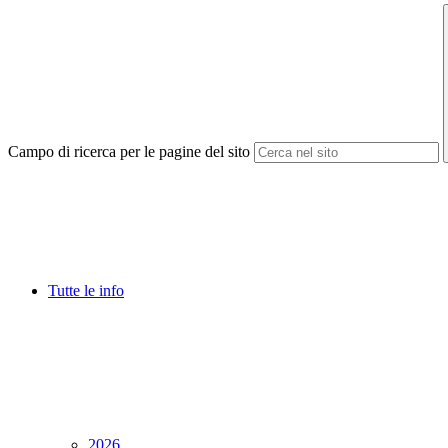
Campo di ricerca per le pagine del sito
Tutte le info
2026