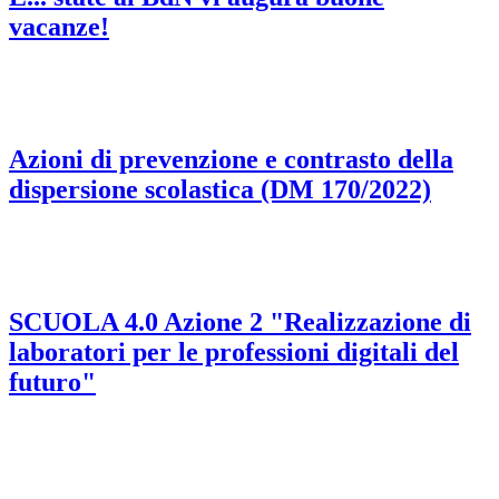
vacanze!
Azioni di prevenzione e contrasto della
dispersione scolastica (DM 170/2022)
SCUOLA 4.0 Azione 2 "Realizzazione di
laboratori per le professioni digitali del
futuro"