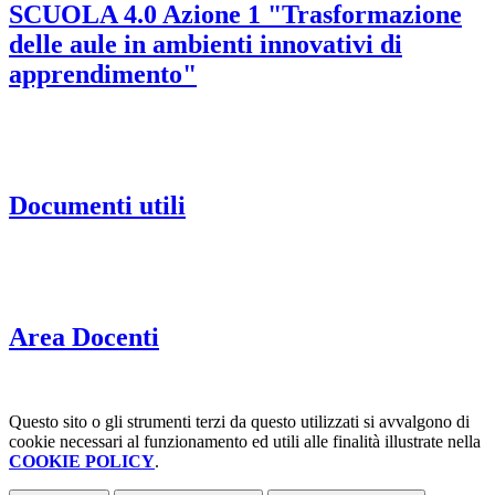
SCUOLA 4.0 Azione 1 "Trasformazione
delle aule in ambienti innovativi di
apprendimento"
Documenti utili
Area Docenti
Questo sito o gli strumenti terzi da questo utilizzati si avvalgono di
cookie necessari al funzionamento ed utili alle finalità illustrate nella
COOKIE POLICY
.