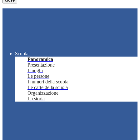
close
Scuola
Panoramica
Presentazione
I luoghi
Le persone
I numeri della scuola
Le carte della scuola
Organizzazione
La storia