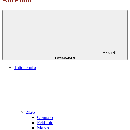
Altre info
Menu di
navigazione
Tutte le info
2026
Gennaio
Febbraio
Marzo