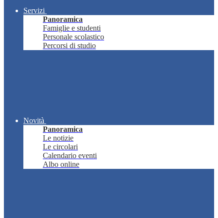
Servizi
Panoramica
Famiglie e studenti
Personale scolastico
Percorsi di studio
Novità
Panoramica
Le notizie
Le circolari
Calendario eventi
Albo online