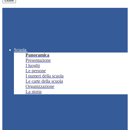
close
Scuola
Panoramica
Presentazione
I luoghi
Le persone
I numeri della scuola
Le carte della scuola
Organizzazione
La storia