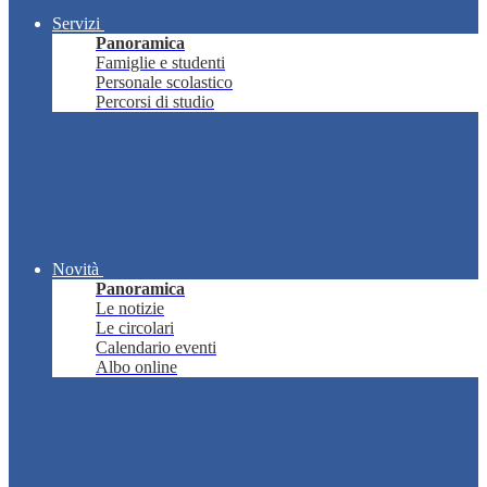
Servizi
Panoramica
Famiglie e studenti
Personale scolastico
Percorsi di studio
Novità
Panoramica
Le notizie
Le circolari
Calendario eventi
Albo online