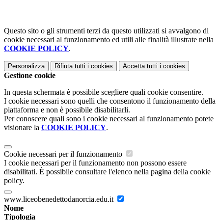
Questo sito o gli strumenti terzi da questo utilizzati si avvalgono di
cookie necessari al funzionamento ed utili alle finalità illustrate nella
COOKIE POLICY
.
Personalizza
Rifiuta tutti
i cookies
Accetta tutti
i cookies
Gestione cookie
In questa schermata è possibile scegliere quali cookie consentire.
I cookie necessari sono quelli che consentono il funzionamento della
piattaforma e non è possibile disabilitarli.
Per conoscere quali sono i cookie necessari al funzionamento potete
visionare la
COOKIE POLICY
.
Cookie necessari per il funzionamento
I cookie necessari per il funzionamento non possono essere
disabilitati. È possibile consultare l'elenco nella pagina della cookie
policy.
www.liceobenedettodanorcia.edu.it
Nome
Tipologia