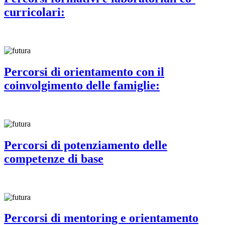
curricolari:
Percorsi di orientamento con il
coinvolgimento delle famiglie:
Percorsi di potenziamento delle
competenze di base
Percorsi di mentoring e orientamento