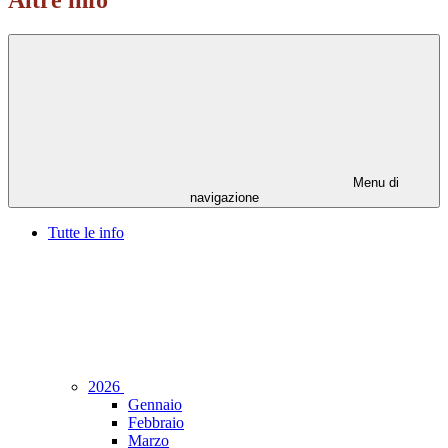
Altre info
Menu di
navigazione
Tutte le info
2026
Gennaio
Febbraio
Marzo