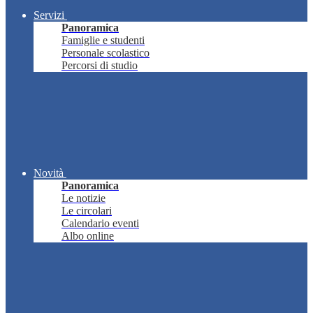
Servizi
Panoramica
Famiglie e studenti
Personale scolastico
Percorsi di studio
Novità
Panoramica
Le notizie
Le circolari
Calendario eventi
Albo online