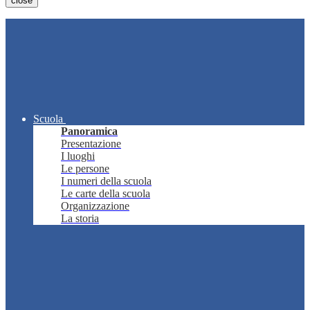
close
Scuola
Panoramica
Presentazione
I luoghi
Le persone
I numeri della scuola
Le carte della scuola
Organizzazione
La storia