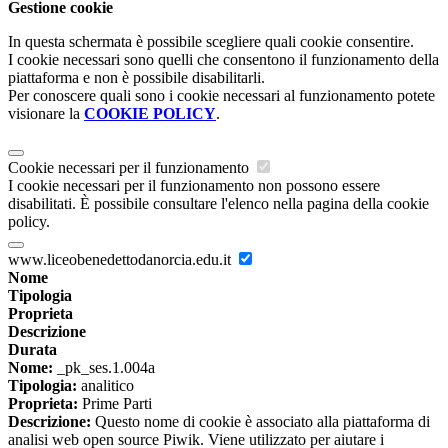
Gestione cookie
In questa schermata è possibile scegliere quali cookie consentire.
I cookie necessari sono quelli che consentono il funzionamento della
piattaforma e non è possibile disabilitarli.
Per conoscere quali sono i cookie necessari al funzionamento potete
visionare la
COOKIE POLICY
.
Cookie necessari per il funzionamento
I cookie necessari per il funzionamento non possono essere
disabilitati. È possibile consultare l'elenco nella pagina della cookie
policy.
www.liceobenedettodanorcia.edu.it
Nome
Tipologia
Proprieta
Descrizione
Durata
Nome:
_pk_ses.1.004a
Tipologia:
analitico
Proprieta:
Prime Parti
Descrizione:
Questo nome di cookie è associato alla piattaforma di
analisi web open source Piwik. Viene utilizzato per aiutare i