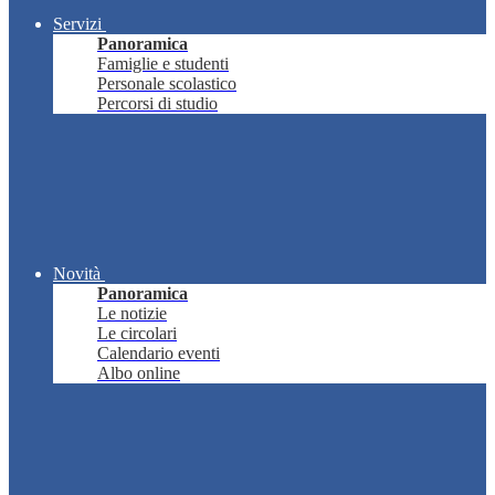
Servizi
Panoramica
Famiglie e studenti
Personale scolastico
Percorsi di studio
Novità
Panoramica
Le notizie
Le circolari
Calendario eventi
Albo online