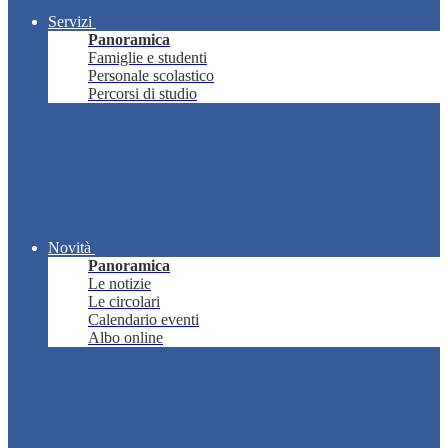
Servizi
Panoramica
Famiglie e studenti
Personale scolastico
Percorsi di studio
Novità
Panoramica
Le notizie
Le circolari
Calendario eventi
Albo online