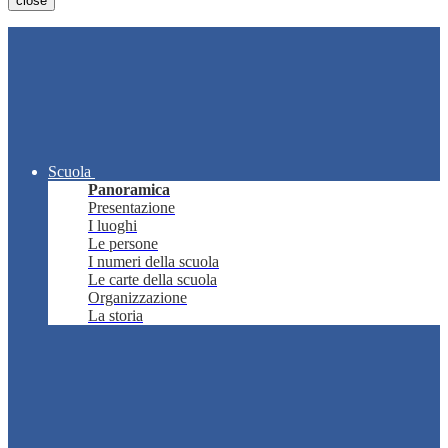
close
Scuola
Panoramica
Presentazione
I luoghi
Le persone
I numeri della scuola
Le carte della scuola
Organizzazione
La storia