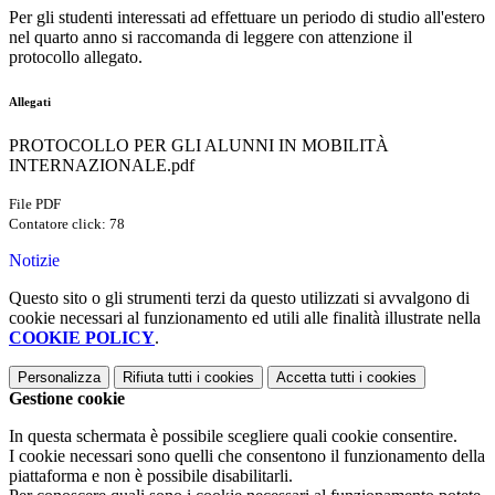
Per gli studenti interessati ad effettuare un periodo di studio all'estero
nel quarto anno si raccomanda di leggere con attenzione il
protocollo allegato.
Allegati
PROTOCOLLO PER GLI ALUNNI IN MOBILITÀ
INTERNAZIONALE.pdf
File PDF
Contatore click: 78
Notizie
Questo sito o gli strumenti terzi da questo utilizzati si avvalgono di
cookie necessari al funzionamento ed utili alle finalità illustrate nella
COOKIE POLICY
.
Personalizza
Rifiuta tutti
i cookies
Accetta tutti
i cookies
Gestione cookie
In questa schermata è possibile scegliere quali cookie consentire.
I cookie necessari sono quelli che consentono il funzionamento della
piattaforma e non è possibile disabilitarli.