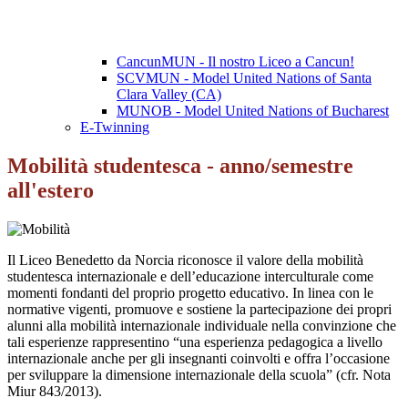
CancunMUN - Il nostro Liceo a Cancun!
SCVMUN - Model United Nations of Santa
Clara Valley (CA)
MUNOB - Model United Nations of Bucharest
E-Twinning
Mobilità studentesca - anno/semestre
all'estero
Il Liceo Benedetto da Norcia riconosce il valore della mobilità
studentesca internazionale e dell’educazione interculturale come
momenti fondanti del proprio progetto educativo. In linea con le
normative vigenti, promuove e sostiene la partecipazione dei propri
alunni alla mobilità internazionale individuale nella convinzione che
tali esperienze rappresentino “una esperienza pedagogica a livello
internazionale anche per gli insegnanti coinvolti e offra l’occasione
per sviluppare la dimensione internazionale della scuola” (cfr. Nota
Miur 843/2013).