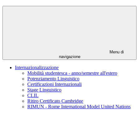
Menu di
navigazione
Internazionalizzazione
Mobilità studentesca - anno/semestre all'estero
Potenziamento Linguistico
Certificazioni Internazionali
Stage Linguistico
CLIL
Ritiro Certificato Cambridge
RIMUN - Rome International Model United Nations