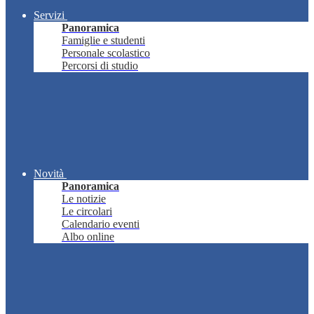
Servizi
Panoramica
Famiglie e studenti
Personale scolastico
Percorsi di studio
Novità
Panoramica
Le notizie
Le circolari
Calendario eventi
Albo online