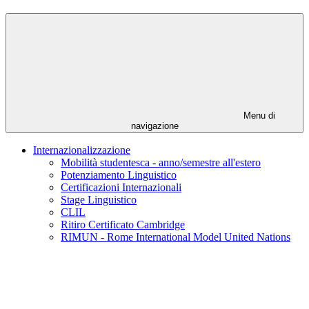
Menu di
navigazione
Internazionalizzazione
Mobilità studentesca - anno/semestre all'estero
Potenziamento Linguistico
Certificazioni Internazionali
Stage Linguistico
CLIL
Ritiro Certificato Cambridge
RIMUN - Rome International Model United Nations