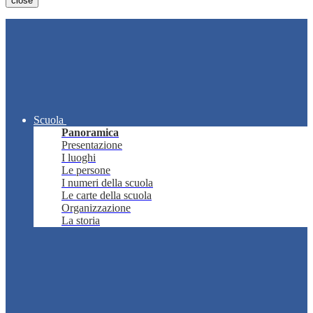
close
Scuola
Panoramica
Presentazione
I luoghi
Le persone
I numeri della scuola
Le carte della scuola
Organizzazione
La storia