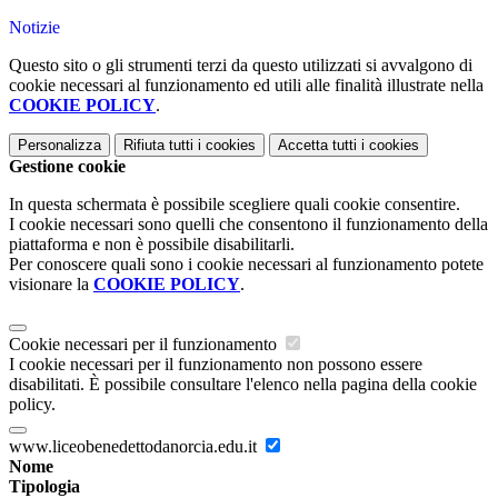
Notizie
Questo sito o gli strumenti terzi da questo utilizzati si avvalgono di
cookie necessari al funzionamento ed utili alle finalità illustrate nella
COOKIE POLICY
.
Personalizza
Rifiuta tutti
i cookies
Accetta tutti
i cookies
Gestione cookie
In questa schermata è possibile scegliere quali cookie consentire.
I cookie necessari sono quelli che consentono il funzionamento della
piattaforma e non è possibile disabilitarli.
Per conoscere quali sono i cookie necessari al funzionamento potete
visionare la
COOKIE POLICY
.
Cookie necessari per il funzionamento
I cookie necessari per il funzionamento non possono essere
disabilitati. È possibile consultare l'elenco nella pagina della cookie
policy.
www.liceobenedettodanorcia.edu.it
Nome
Tipologia