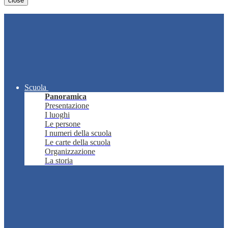
close
Scuola
Panoramica
Presentazione
I luoghi
Le persone
I numeri della scuola
Le carte della scuola
Organizzazione
La storia