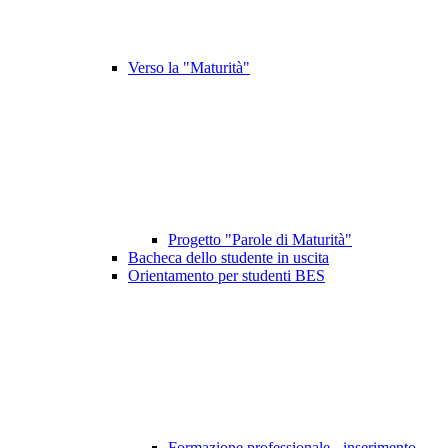
Verso la "Maturità"
Progetto "Parole di Maturità"
Bacheca dello studente in uscita
Orientamento per studenti BES
Formazione professionale - inserimento