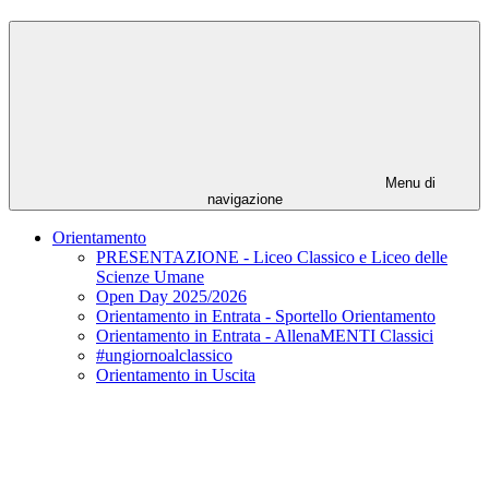
Menu di
navigazione
Orientamento
PRESENTAZIONE - Liceo Classico e Liceo delle
Scienze Umane
Open Day 2025/2026
Orientamento in Entrata - Sportello Orientamento
Orientamento in Entrata - AllenaMENTI Classici
#ungiornoalclassico
Orientamento in Uscita