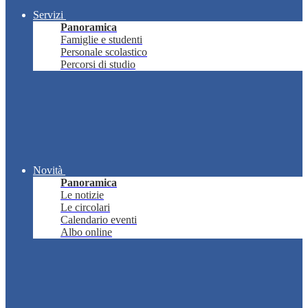
Servizi
Panoramica
Famiglie e studenti
Personale scolastico
Percorsi di studio
Novità
Panoramica
Le notizie
Le circolari
Calendario eventi
Albo online